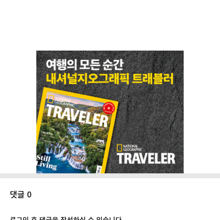
댓글 0
로그인 후 댓글을 작성하실 수 있습니다.