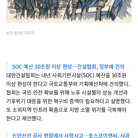
AI가 생성한 이미지.
SOC 예산 30조원 이상 편성…건설협회, 정부에 건의
대한건설협회는 내년 사회기반시설(SOC) 예산을 30조원
이상 편성야 한다고 국토교통부와 기획예산처에 건의했다.
협회는 국민 안전 확보를 위해 노후 시설물의 성능 개선과
기후위기 대응을 위한 복구비 증액이 필요하다고 설명했다.
또 소외지역 인프라 확충으로 지방 소멸 위기를 극복해야
한다고 제안했다.
신안산선 공사 현장에서 사망사고…포스코이앤씨, 사과