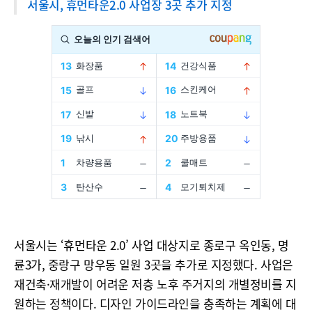
서울시, 휴먼타운2.0 사업장 3곳 추가 지정
서울시는 ‘휴먼타운 2.0’ 사업 대상지로 종로구 옥인동, 명
륜3가, 중랑구 망우동 일원 3곳을 추가로 지정했다. 사업은
재건축·재개발이 어려운 저층 노후 주거지의 개별정비를 지
원하는 정책이다. 디자인 가이드라인을 충족하는 계획에 대