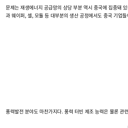
문제는 재생에너지 공급망의 상당 부분 역시 중국에 집중돼 있
과 웨이퍼, 셀, 모듈 등 대부분의 생산 공정에서도 중국 기업
풍력발전 분야도 마찬가지다. 풍력 터빈 제조 능력은 물론 관