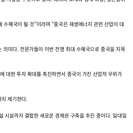
대 수혜국이 될 것”이라며 “중국은 재생에너지 관련 산업이 대
 의미다. 전문가들이 이번 전쟁 최대 수혜국으로 중국을 지목
반에 대한 투자 확대를 촉진하면서 중국이 가진 산업적 우위가
까지 제기한다.
털 시설까지 결합한 새로운 경제권 구축을 추진 중이다. 일대일