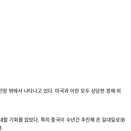
정
전장 밖에서 나타나고 있다. 미국과 이란 모두 상당한 경제·외
할 기회를 잡았다. 특히 중국이 수년간 추진해 온 일대일로(B
.