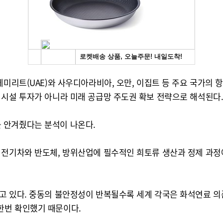
미리트(UAE)와 사우디아라비아, 오만, 이집트 등 주요 국가의 
 시설 투자가 아니라 미래 공급망 주도권 확보 전략으로 해석된다
’를 안겨줬다는 분석이 나온다.
 전기차와 반도체, 방위산업에 필수적인 희토류 생산과 정제 과
고 있다. 중동의 불안정성이 반복될수록 세계 각국은 화석연료 의
한번 확인했기 때문이다.