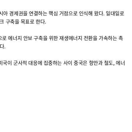
시아 경제권을 연결하는 핵심 거점으로 인식해 왔다. 일대일로
크 구축을 목표로 한다.
으로 에너지 안보 구축을 위한 재생에너지 전환을 가속하는 촉
다.
미국이 군사적 대응에 집중하는 사이 중국은 항만과 철도, 에너