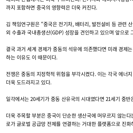
까지 포함하면 중국의 영향력은 더욱 커진다.
김 책임연구원은 “중국은 전기차, 배터리, 발전설비 등 관련 
외 수출과 국내총생산(GDP) 성장을 견인하고 있으며 앞으로 
결국 과거 세계 경제가 중동의 석유에 의존했다면 미래 경제는
하는 이유도 이 때문이다.
전쟁은 중동의 지정학적 위험을 부각시켰다. 이는 각국 에너지
더욱 도드라지고 있다.
일각에서는 20세기가 중동 산유국의 시대였다면 21세기 중반
더욱 주목할 부분은 중국이 단순한 생산국에 머무르지 않는다는
로가 글로벌 공급망 전체를 연결하는 거대한 플랫폼으로 진화