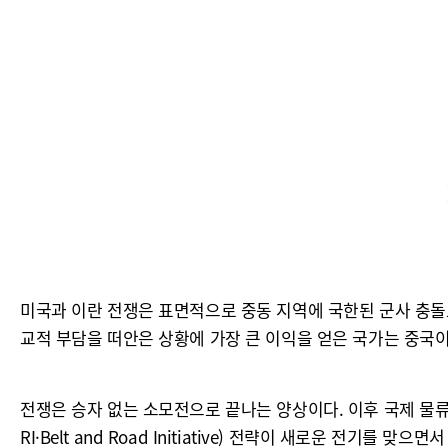
미국과 이란 전쟁은 표면적으로 중동 지역에 국한된 군사 충돌로
교적 부담을 떠안은 상황에 가장 큰 이익을 얻은 국가는 중국이
전쟁은 승자 없는 소모전으로 끝나는 양상이다. 이후 국제 물
RI·Belt and Road Initiative) 전략이 새로운 전기