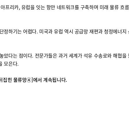
 아프리카, 유럽을 잇는 항만 네트워크를 구축하며 미래 물류 흐름
단정하기는 어렵다. 미국과 유럽 역시 공급망 재편과 청정에너지 
놓았다는 점이다. 전문가들은 과거 세계가 석유 수송로와 해협을 
 모은다.
 뒤집힌 물류망④]에서 계속됩니다.