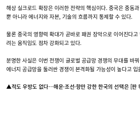
해상 실크로드 확장은 이러한 전략의 핵심이다. 중국은 중동과
뿐 아니라 에너지와 자본, 기술의 흐름까지 통제할 수 있다.
물론 중국의 영향력 확대가 곧바로 패권 장악으로 이어진다고 
려는 움직임도 점차 강화되고 있다.
분명한 사실은 이번 전쟁이 글로벌 공급망 경쟁의 무대를 바꿔
에너지 공급망을 둘러싼 경쟁이 본격화될 가능성이 높다고 입을
▲적도 우방도 없다…해운·조선·항만 강한 한국의 선택은 [판