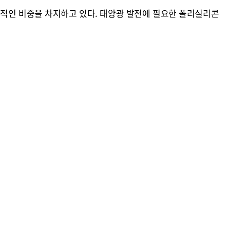
대적인 비중을 차지하고 있다. 태양광 발전에 필요한 폴리실리콘
.