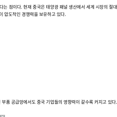
다는 점이다. 현재 중국은 태양광 패널 생산에서 세계 시장의 절
들이 압도적인 경쟁력을 보유하고 있다.
련 부품 공급망에서도 중국 기업들의 영향력이 갈수록 커지고 있다