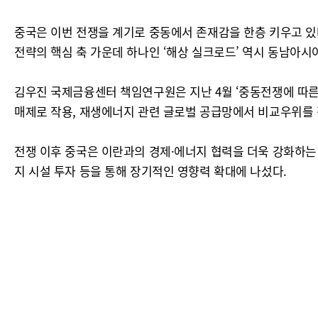
중국은 이번 전쟁을 계기로 중동에서 존재감을 한층 키우고 있
전략의 핵심 축 가운데 하나인 ‘해상 실크로드’ 역시 동남아시
김우진 국제금융센터 책임연구원은 지난 4월 ‘중동전쟁에 따른
매제로 작용, 재생에너지 관련 글로벌 공급망에서 비교우위를 
전쟁 이후 중국은 이란과의 경제·에너지 협력을 더욱 강화하는 
지 시설 투자 등을 통해 장기적인 영향력 확대에 나섰다.