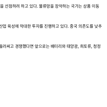
을 선점하려 하고 있다. 물류망을 장악하는 국가는 상품 이동
산업 육성에 막대한 투자를 진행하고 있다. 중국 의존도를 낮추
둘러싸고 경쟁했다면 앞으로는 배터리와 태양광, 희토류, 청정