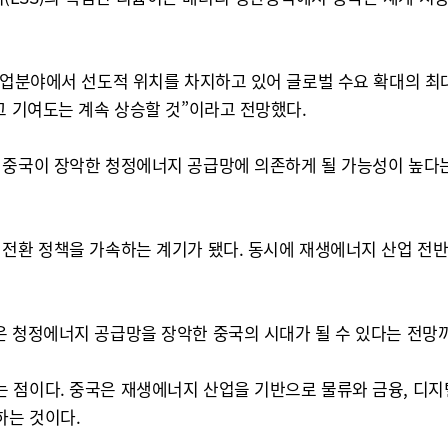
산업분야에서 선도적 위치를 차지하고 있어 글로벌 수요 확대의 최
그 기여도는 계속 상승할 것”이라고 전망했다.
 중국이 장악한 청정에너지 공급망에 의존하게 될 가능성이 높다는
 전환 정책을 가속하는 계기가 됐다. 동시에 재생에너지 산업 전
은 청정에너지 공급망을 장악한 중국의 시대가 될 수 있다는 전망
 점이다. 중국은 재생에너지 산업을 기반으로 물류와 금융, 디지
하는 것이다.