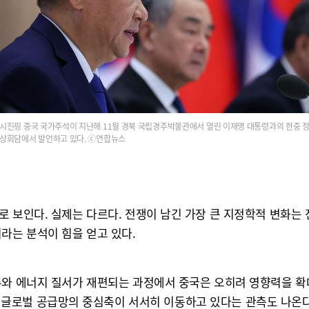
시진핑 중국 국가주석이 지난해 11월 경북 국립경주박물관에서 열린 이재명 대통령과의 한중 
상회담에서 발언하고 있다. ⓒ연합뉴스
 보인다. 실제는 다르다. 전쟁이 남긴 가장 큰 지정학적 변화는 
라는 분석이 힘을 얻고 있다.
류와 에너지 질서가 재편되는 과정에서 중국은 오히려 영향력을 확대
를 맞으면서 글로벌 공급망의 중심축이 서서히 이동하고 있다는 관측도 나온다