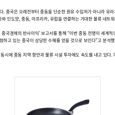
다. 중국은 오래전부터 중동을 단순한 원유 수입처가 아니라 유라
아와 인도양, 중동, 아프리카, 유럽을 연결하는 거대한 물류 네트워
 중국경제의 반사이익’ 보고서를 통해 “이번 중동 전쟁이 세계적
점하고 있는 중국이 상당한 수혜를 얻을 것으로 보인다”고 분석했
동시에 중동 지역 항만과 물류 시설 투자에도 속도를 내고 있다. 