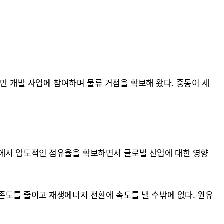
항만 개발 사업에 참여하며 물류 거점을 확보해 왔다. 중동이 세
.
정에서 압도적인 점유율을 확보하면서 글로벌 산업에 대한 영향
존도를 줄이고 재생에너지 전환에 속도를 낼 수밖에 없다. 원유