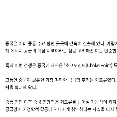
중국은 이미 중동 주요 항만 곳곳에 깊숙이 진출해 있다. 아랍에
계 에너지 공급의 핵심 지역이라는 점을 고려하면 이는 단순한
특히 이번 전쟁은 중국에 새로운 ‘초크포인트(Choke Point)
그동안 중국이 보유한 가장 강력한 공급망 무기는 희토류였다.
력을 확대해 왔다.
중동 전쟁 이후 중국 영향력은 희토류를 넘어설 가능성이 커지
공급망이 지정학적 갈등에 지나치게 취약하다는 사실을 다시 