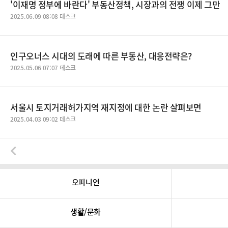
'이재명 정부에 바란다' 부동산정책, 시장과의 전쟁 이제 그만
2025.06.09 08:08 데스크
인구오너스 시대의 도래에 따른 부동산, 대응전략은?
2025.05.06 07:07 데스크
서울시 토지거래허가지역 재지정에 대한 논란 살펴보면
2025.04.03 09:02 데스크
오피니언
생활/문화