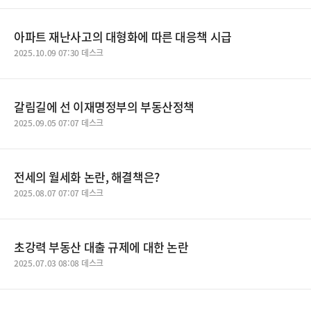
아파트 재난사고의 대형화에 따른 대응책 시급
2025.10.09 07:30 데스크
갈림길에 선 이재명정부의 부동산정책
2025.09.05 07:07 데스크
전세의 월세화 논란, 해결책은?
2025.08.07 07:07 데스크
초강력 부동산 대출 규제에 대한 논란
2025.07.03 08:08 데스크