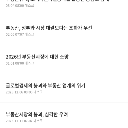
03.04 08:00 데스크
부동산, 정부와 시장 대결보다는 조화가 우선
02.05 07:07 데스크
2026년 부동산시장에 대한 소망
01.01 08:00 데스크
글로벌경제의 붕괴와 부동산 업계의 위기
2025.12.06 08:00 데스크
부동산시장의 붕괴, 심각한 우려
2025.11.11 07:07 데스크