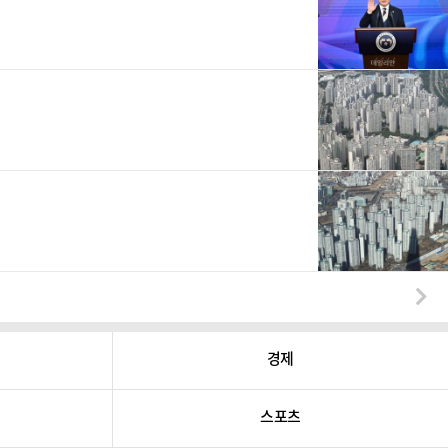
경제
스포츠