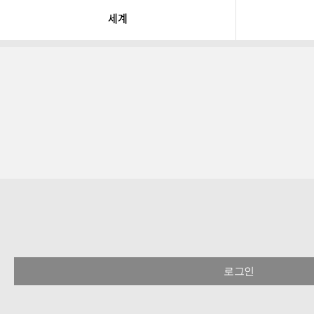
세계
로그인