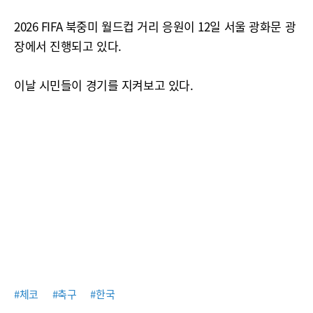
2026 FIFA 북중미 월드컵 거리 응원이 12일 서울 광화문 광
장에서 진행되고 있다.
이날 시민들이 경기를 지켜보고 있다.
#체코
#축구
#한국