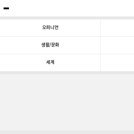
오피니언
생활/문화
세계