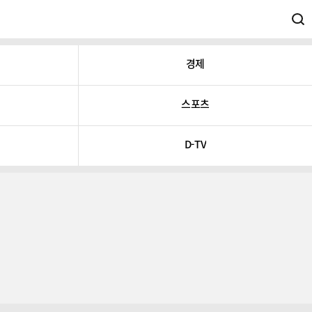
경제
스포츠
D-TV