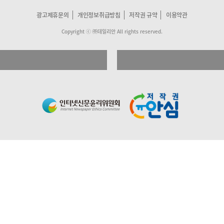
광고제휴문의
개인정보취급방침
저작권 규약
이용약관
Copyright ⓒ ㈜데일리안 All rights reserved.