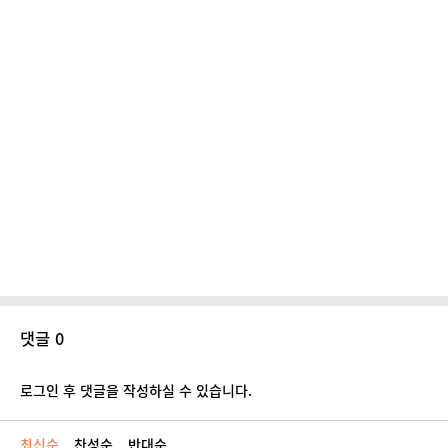
댓글 0
로그인 후 댓글을 작성하실 수 있습니다.
최신순
찬성순
반대순