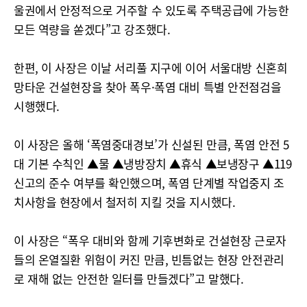
울권에서 안정적으로 거주할 수 있도록 주택공급에 가능한
모든 역량을 쏟겠다”고 강조했다.
한편, 이 사장은 이날 서리풀 지구에 이어 서울대방 신혼희
망타운 건설현장을 찾아 폭우·폭염 대비 특별 안전점검을
시행했다.
이 사장은 올해 ‘폭염중대경보’가 신설된 만큼, 폭염 안전 5
대 기본 수칙인 ▲물 ▲냉방장치 ▲휴식 ▲보냉장구 ▲119
신고의 준수 여부를 확인했으며, 폭염 단계별 작업중지 조
치사항을 현장에서 철저히 지킬 것을 지시했다.
이 사장은 “폭우 대비와 함께 기후변화로 건설현장 근로자
들의 온열질환 위험이 커진 만큼, 빈틈없는 현장 안전관리
로 재해 없는 안전한 일터를 만들겠다”고 말했다.