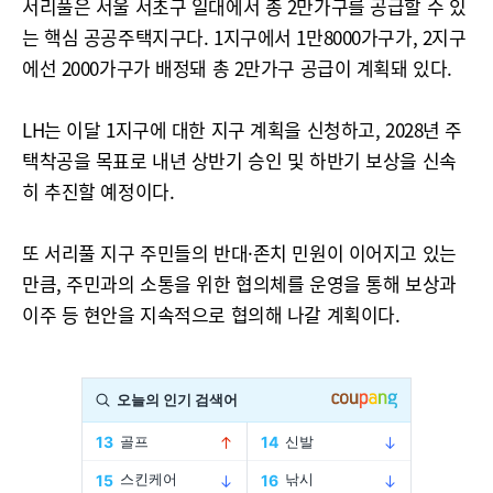
서리풀은 서울 서초구 일대에서 총 2만가구를 공급할 수 있
는 핵심 공공주택지구다. 1지구에서 1만8000가구가, 2지구
에선 2000가구가 배정돼 총 2만가구 공급이 계획돼 있다.
LH는 이달 1지구에 대한 지구 계획을 신청하고, 2028년 주
택착공을 목표로 내년 상반기 승인 및 하반기 보상을 신속
히 추진할 예정이다.
또 서리풀 지구 주민들의 반대·존치 민원이 이어지고 있는
만큼, 주민과의 소통을 위한 협의체를 운영을 통해 보상과
이주 등 현안을 지속적으로 협의해 나갈 계획이다.