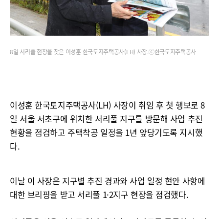
8일 서리풀 현장을 찾은 이성훈 한국토지주택공사(LH) 사장.ⓒ한국토지주택공사
이성훈 한국토지주택공사(LH) 사장이 취임 후 첫 행보로 8
일 서울 서초구에 위치한 서리풀 지구를 방문해 사업 추진
현황을 점검하고 주택착공 일정을 1년 앞당기도록 지시했
다.
이날 이 사장은 지구별 추진 경과와 사업 일정 현안 사항에
대한 브리핑을 받고 서리풀 1·2지구 현장을 점검했다.