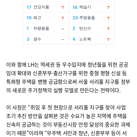
이와 함께 LH는 역세권 등 우수입지에 청년들을 위한 공공
임대 확대와 신혼부부·출산가구를 위한 중형 평형 신설 등
특화형 주택을 병행 공급함으로써 서울 서리풀 지구를 정부
의 새로운 주거정책의 실행 모델로 만든다는 전략이다.
이 사장은 “취임 후 첫 현장으로 서리풀 지구를 찾아 사업
조기 추진 방안을 살펴본 것은 수요가 높은 지역에 주택을
신속히 공급하는 것이 부동산시장 안정 달성의 중요한 과제
이기 때문”이라며 “무주택 서민과 청년, 신혼부부 등이 서