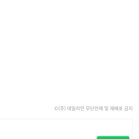
©(주) 데일리안 무단전재 및 재배포 금지