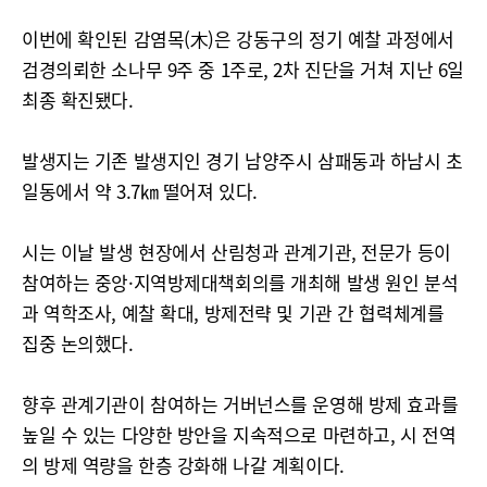
이번에 확인된 감염목(木)은 강동구의 정기 예찰 과정에서
검경의뢰한 소나무 9주 중 1주로, 2차 진단을 거쳐 지난 6일
최종 확진됐다.
발생지는 기존 발생지인 경기 남양주시 삼패동과 하남시 초
일동에서 약 3.7㎞ 떨어져 있다.
시는 이날 발생 현장에서 산림청과 관계기관, 전문가 등이
참여하는 중앙·지역방제대책회의를 개최해 발생 원인 분석
과 역학조사, 예찰 확대, 방제전략 및 기관 간 협력체계를
집중 논의했다.
향후 관계기관이 참여하는 거버넌스를 운영해 방제 효과를
높일 수 있는 다양한 방안을 지속적으로 마련하고, 시 전역
의 방제 역량을 한층 강화해 나갈 계획이다.