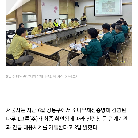
8일 진행된 중앙지역방제대책회의 사진. ⓒ서울시
서울시는 지난 6일 강동구에서 소나무재선충병에 감염된
나무 1그루(주)가 최종 확인됨에 따라 산림청 등 관계기관
과 긴급 대응체계를 가동한다고 8일 밝혔다.