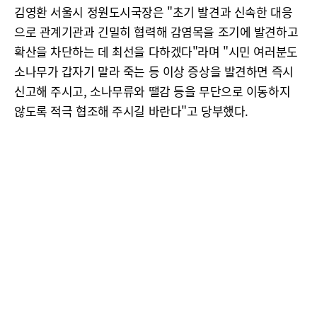
김영환 서울시 정원도시국장은 "초기 발견과 신속한 대응
으로 관계기관과 긴밀히 협력해 감염목을 조기에 발견하고
확산을 차단하는 데 최선을 다하겠다"라며 "시민 여러분도
소나무가 갑자기 말라 죽는 등 이상 증상을 발견하면 즉시
신고해 주시고, 소나무류와 땔감 등을 무단으로 이동하지
않도록 적극 협조해 주시길 바란다"고 당부했다.