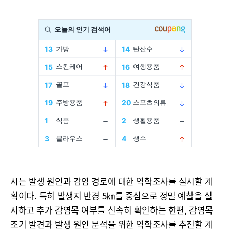
시는 발생 원인과 감염 경로에 대한 역학조사를 실시할 계
획이다. 특히 발생지 반경 5㎞를 중심으로 정밀 예찰을 실
시하고 추가 감염목 여부를 신속히 확인하는 한편, 감염목
조기 발견과 발생 원인 분석을 위한 역학조사를 추진할 계