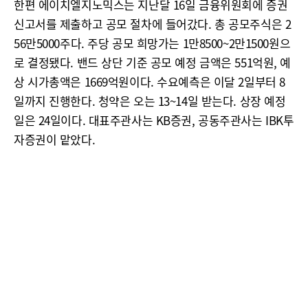
한편 에이치엘지노믹스는 지난달 16일 금융위원회에 증권
신고서를 제출하고 공모 절차에 들어갔다. 총 공모주식은 2
56만5000주다. 주당 공모 희망가는 1만8500~2만1500원으
로 결정됐다. 밴드 상단 기준 공모 예정 금액은 551억원, 예
상 시가총액은 1669억원이다. 수요예측은 이달 2일부터 8
일까지 진행한다. 청약은 오는 13~14일 받는다. 상장 예정
일은 24일이다. 대표주관사는 KB증권, 공동주관사는 IBK투
자증권이 맡았다.