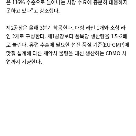
은 116% 수준으로 늘어나는 시장 수요에 충분히 대응하지
못하고 있다"고 강조했다.
제2공장은 올해 3분기 착공한다. 대형 라인 1개와 소형 라
인 2개로 구성한다. 제1공장보다 품목당 생산량을 1.5~2배
로 늘린다. 유럽 수출에 필요한 선진 품질 기준(EU-GMP)에
맞춰 설계해 다른 제약사 물량을 대신 생산하는 CDMO 사
업까지 겨냥한다.