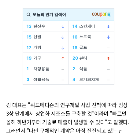
김 대표는 "쿼드메디슨의 연구개발 사업 진척에 따라 임상
3상 단계에서 상업화 제조소를 구축할 것"이라며 "빠르면
올해 하반기부터 기술료 매출이 발생할 수 있다"고 말했다.
그러면서 "다만 구체적인 계약은 아직 진전되고 있는 단