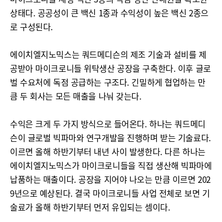
상태다. 공공성이 큰 백신 1종과 수익성이 높은 백신 2종으
로 구성된다.
에이치엘지노믹스는 쿼드메디슨의 제조 기술과 설비를 제
공받아 마이크로니들 위탁생산 공장을 구축한다. 이후 글로
벌 수요처에 독점 공급하는 구조다. 긴밀하게 협업하는 만
큼 두 회사는 모든 매출을 나눠 갖는다.
수익은 크게 두 가지 방식으로 들어온다. 하나는 쿼드메디
슨이 글로벌 빅파마와 연구개발을 진행하며 받는 기술료다.
이르면 올해 하반기부터 내년 사이 발생한다. 다른 하나는
에이치엘지노믹스가 마이크로니들을 직접 생산해 빅파마에
납품하는 매출이다. 공장을 지어야 나오는 만큼 이르면 202
9년으로 예상된다. 결국 마이크로니들 사업 전체로 보면 기
술료가 올해 하반기부터 먼저 유입되는 셈이다.