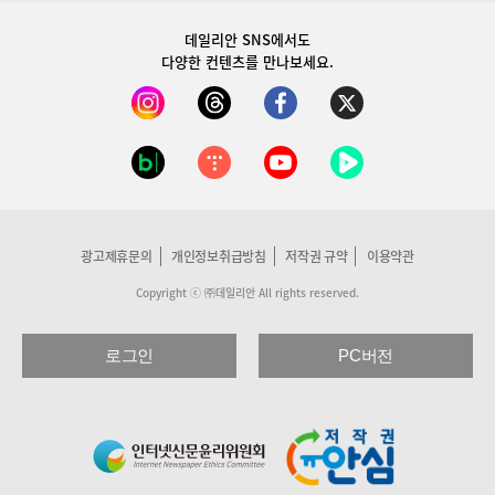
데일리안 SNS
에서도
다양한 컨텐츠를 만나보세요.
광고제휴문의
개인정보취급방침
저작권 규약
이용약관
Copyright ⓒ ㈜데일리안 All rights reserved.
로그인
PC버전