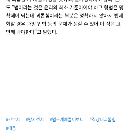
도 "법이라는 것은 윤리의 최소 기준이어야 하고 형법은 명
확해야 되는데 괴롭힘이라는 부분은 명확하지 않아서 법제
화할 경우 과잉 입법 등의 문제가 생길 수 있어 이 점은 고
민해 봐야한다"고 말했다.
#간호사
#방사선사
#법조계에물어보니
#직장내괴롭힘
#태움