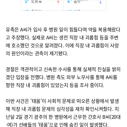
유족은 A씨가 입사 후 병원 일이 힘들다며 약을 복용해왔다
고 주장했다. 실제로 A씨는 생전 직장 내 괴롭힘 등을 주변
에 호소했던 것으로 알려졌다. 이에 직장 내 괴롭힘이 사망
의 원인이라는 관측이 제기됐다.
경찰은 객관적이고 신속한 수사를 통해 실체적 진실을 밝히
겠단 입장을 전했다. 병원 측도 외부 노무사를 통해 A씨를
향한 직장 내 괴롭힘이 있었는지 등을 조사 중이다.
이번 사건은 '태움'이 사회적 문제로 떠오른 상황에서 발생
해 직장 내 괴롭힘 문제의 심각성을 재차 확인시켜줬다. 지
난달 2일 경기 광주의 한 병원에서 근무한 간호사 B씨(20대
·여)가 선배들의 '태움'으로 인해 숨진 일이 발생했다.