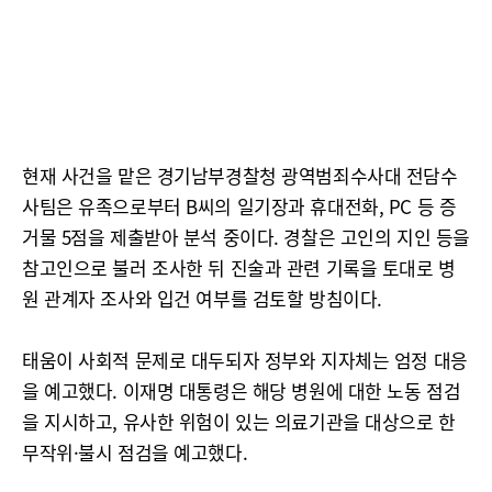
현재 사건을 맡은 경기남부경찰청 광역범죄수사대 전담수
사팀은 유족으로부터 B씨의 일기장과 휴대전화, PC 등 증
거물 5점을 제출받아 분석 중이다. 경찰은 고인의 지인 등을
참고인으로 불러 조사한 뒤 진술과 관련 기록을 토대로 병
원 관계자 조사와 입건 여부를 검토할 방침이다.
태움이 사회적 문제로 대두되자 정부와 지자체는 엄정 대응
을 예고했다. 이재명 대통령은 해당 병원에 대한 노동 점검
을 지시하고, 유사한 위험이 있는 의료기관을 대상으로 한
무작위·불시 점검을 예고했다.