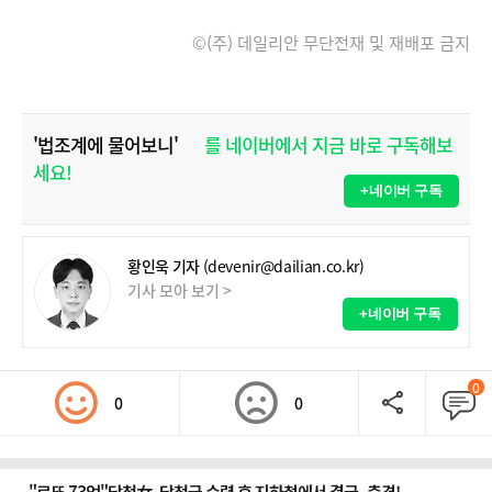
©(주) 데일리안 무단전재 및 재배포 금지
'법조계에 물어보니'
를 네이버에서 지금 바로 구독해보
세요!
+네이버 구독
황인욱 기자
(devenir@dailian.co.kr)
기사 모아 보기 >
+네이버 구독
0
0
0