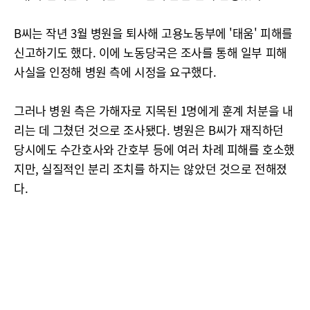
B씨는 작년 3월 병원을 퇴사해 고용노동부에 '태움' 피해를
신고하기도 했다. 이에 노동당국은 조사를 통해 일부 피해
사실을 인정해 병원 측에 시정을 요구했다.
그러나 병원 측은 가해자로 지목된 1명에게 훈계 처분을 내
리는 데 그쳤던 것으로 조사됐다. 병원은 B씨가 재직하던
당시에도 수간호사와 간호부 등에 여러 차례 피해를 호소했
지만, 실질적인 분리 조치를 하지는 않았던 것으로 전해졌
다.