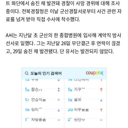
트 화단에서 숨진 채 발견돼 경찰이 사망 경위에 대해 조사
중이다. 전북경찰청은 이날 군산경찰서로부터 사건 관련 자
료를 넘겨 받아 직접 수사에 착수했다.
A씨는 지난달 초 군산의 한 종합병원에 입사해 계약직 방사
선사로 일했다. 그는 지난달 26일 무단결근 후 연락이 끊겼
고, 29일 숨진 채 발견됐다. 단 유서는 발견되지 않았다.