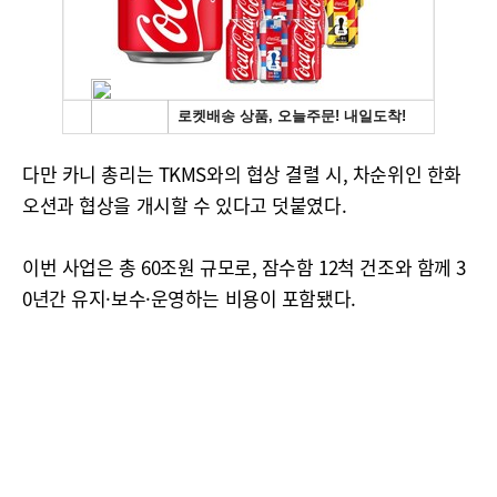
다만 카니 총리는 TKMS와의 협상 결렬 시, 차순위인 한화
오션과 협상을 개시할 수 있다고 덧붙였다.
이번 사업은 총 60조원 규모로, 잠수함 12척 건조와 함께 3
0년간 유지·보수·운영하는 비용이 포함됐다.