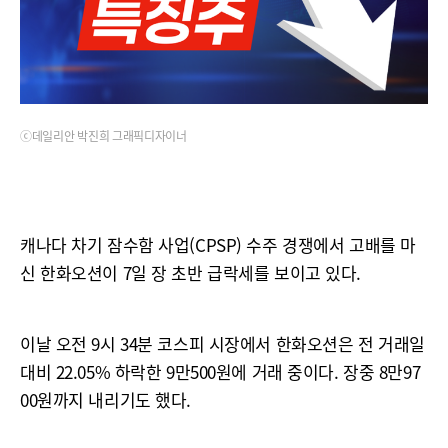
ⓒ데일리안 박진희 그래픽디자이너
캐나다 차기 잠수함 사업(CPSP) 수주 경쟁에서 고배를 마
신 한화오션이 7일 장 초반 급락세를 보이고 있다.
이날 오전 9시 34분 코스피 시장에서 한화오션은 전 거래일
대비 22.05% 하락한 9만500원에 거래 중이다. 장중 8만97
00원까지 내리기도 했다.