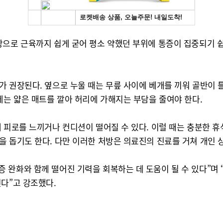
방으로 근육까지 쉽게 굳어 평소 약했던 부위에 통증이 집중되기 쉽
 권장된다. 옆으로 누울 때는 무릎 사이에 베개를 끼워 골반이 틀
에는 얇은 매트를 깔아 허리에 가해지는 부담을 줄여야 한다.
 피로를 느끼거나 컨디션이 떨어질 수 있다. 이럴 때는 충분한 휴
을 돕기도 한다. 다만 이러한 처방은 의료진의 진료를 거쳐 개인 
 완화와 함께 떨어진 기력을 회복하는 데 도움이 될 수 있다”며
다”고 강조했다.