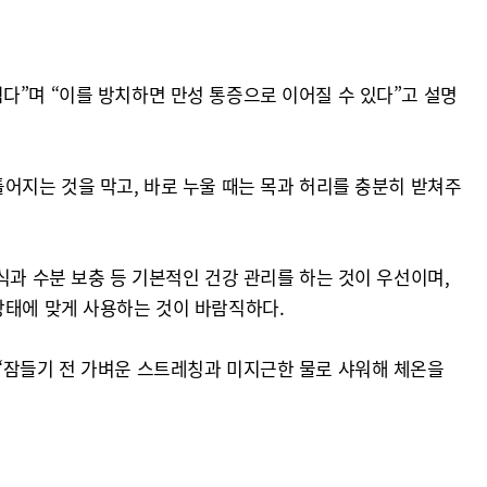
다”며 “이를 방치하면 만성 통증으로 이어질 수 있다”고 설명
어지는 것을 막고, 바로 누울 때는 목과 허리를 충분히 받쳐주
식과 수분 보충 등 기본적인 건강 관리를 하는 것이 우선이며,
상태에 맞게 사용하는 것이 바람직하다.
 “잠들기 전 가벼운 스트레칭과 미지근한 물로 샤워해 체온을