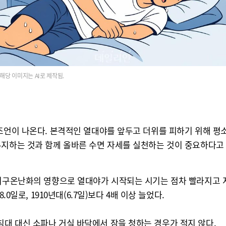
해당 이미지는 AI로 제작됨.
 조언이 나온다. 본격적인 열대야를 앞두고 더위를 피하기 위해 
유지하는 것과 함께 올바른 수면 자세를 실천하는 것이 중요하다고
지구온난화의 영향으로 열대야가 시작되는 시기는 점차 빨라지고 지
0일로, 1910년대(6.7일)보다 4배 이상 늘었다.
대 대신 소파나 거실 바닥에서 잠을 청하는 경우가 적지 않다.