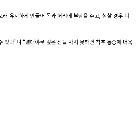
오래 유지하게 만들어 목과 허리에 부담을 주고, 심할 경우 디
 있다”며 “열대야로 깊은 잠을 자지 못하면 척추 통증에 더욱