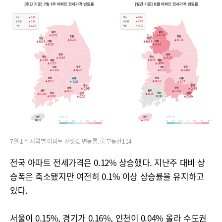
7월 1주 지역별 아파트 전셋값 변동률. ⓒ부동산114
전국 아파트 전세가격은 0.12% 상승했다. 지난주 대비 상
승폭은 축소됐지만 여전히 0.1% 이상 상승률을 유지하고
있다.
서울이 0.15%, 경기가 0.16%, 인천이 0.04% 올라 수도권