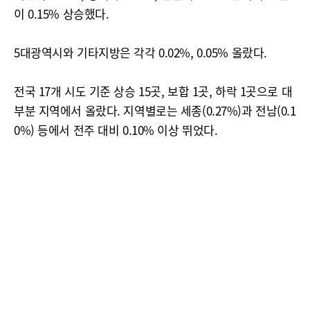
이 0.15% 상승했다.
5대광역시와 기타지방은 각각 0.02%, 0.05% 올랐다.
전국 17개 시도 기준 상승 15곳, 보합 1곳, 하락 1곳으로 대
부분 지역에서 올랐다. 지역별로는 세종(0.27%)과 전남(0.1
0%) 등에서 전주 대비 0.10% 이상 뛰었다.