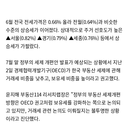
6월 전국 전세가격은 0.66% 올라 전월(0.64%)과 비슷한
수준의 상승세가 이어졌다. 상대적으로 주거 선호도가 높은
▲서울(0.82%) ▲경기(0.79%) ▲세종(0.76%) 등에서 상
승세가 가팔랐다.
7월 말 정부의 세제 개편안 발표가 예상되는 상황에서 지난
2일 경제협력개발기구(OECD)가 한국 부동산 세제에 관해
거래세 비중을 낮추고, 보유세 비중을 높이라고 권고했다.
윤지해 부동산114 리서치랩장은 "정부의 부동산 세제개편
방향은 OECD 권고처럼 보유세를 강화하는 쪽으로 논의되
고 있지만, 거래세 관련 논의도 이뤄질지는 불투명한 상황
이라고 진단했다.