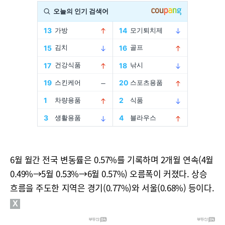
6월 월간 전국 변동률은 0.57%를 기록하며 2개월 연속(4월
0.49%→5월 0.53%→6월 0.57%) 오름폭이 커졌다. 상승
흐름을 주도한 지역은 경기(0.77%)와 서울(0.68%) 등이다.
X