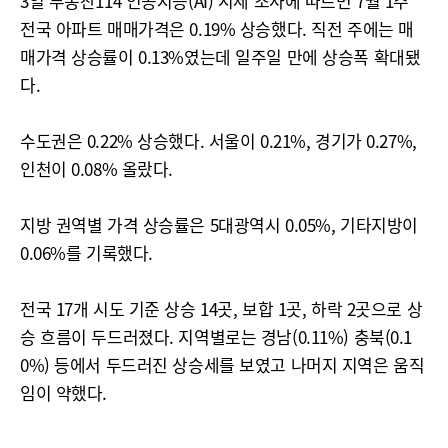
3일 부동산114 인공지능(AI) 시세 조사에 따르면 7월 1주
전국 아파트 매매가격은 0.19% 상승했다. 직전 주에는 매
매가격 상승률이 0.13%였는데 일주일 만에 상승폭 확대됐
다.
수도권은 0.22% 상승했다. 서울이 0.21%, 경기가 0.27%,
인천이 0.08% 올랐다.
지방 권역별 가격 상승률은 5대광역시 0.05%, 기타지방이
0.06%를 기록했다.
전국 17개 시도 기준 상승 14곳, 보합 1곳, 하락 2곳으로 상
승 흐름이 두드러졌다. 지역별로는 경남(0.11%) 충북(0.1
0%) 등에서 두드러진 상승세를 보였고 나머지 지역은 움직
임이 약했다.