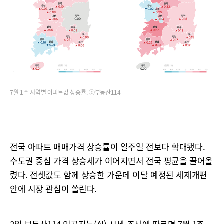
7월 1주 지역별 아파트값 상승률. ⓒ부동산114
전국 아파트 매매가격 상승률이 일주일 전보다 확대됐다.
수도권 중심 가격 상승세가 이어지면서 전국 평균을 끌어올
렸다. 전셋값도 함께 상승한 가운데 이달 예정된 세제개편
안에 시장 관심이 쏠린다.