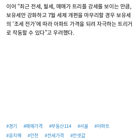
이어 “최근 전세, 월세, 매매가 트리플 강세를 보이는 만큼,
보유세만 강화하고 7월 세제 개편을 마무리할 경우 보유세
의 ‘조세 전가’에 따라 아파트 가격을 되려 자극하는 트리거
로 작동할 수 있다”고 우려했다.
#경기
#매매가격
#부동산114
#서울
#아파트
#윤지해
#인천
#전세가격
#전셋값