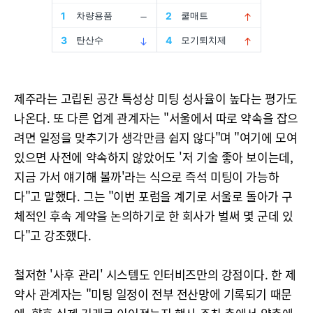
제주라는 고립된 공간 특성상 미팅 성사율이 높다는 평가도
나온다. 또 다른 업계 관계자는 "서울에서 따로 약속을 잡으
려면 일정을 맞추기가 생각만큼 쉽지 않다"며 "여기에 모여
있으면 사전에 약속하지 않았어도 '저 기술 좋아 보이는데,
지금 가서 얘기해 볼까'라는 식으로 즉석 미팅이 가능하
다"고 말했다. 그는 "이번 포럼을 계기로 서울로 돌아가 구
체적인 후속 계약을 논의하기로 한 회사가 벌써 몇 군데 있
다"고 강조했다.
철저한 '사후 관리' 시스템도 인터비즈만의 강점이다. 한 제
약사 관계자는 "미팅 일정이 전부 전산망에 기록되기 때문