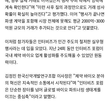
에, 향후 실제 거래로 이어졌는지 행사 주최 측에서 양측에
계속 확인한다"며 "이런 사후 질의 과정만으로도 거래 성사
확률이 확실히 높아진다"고 평가했다. 이어 "행사가 끝나면
파생 계약을 포함해 시장 전체에 못해도 평균 2000억~3000
억원 규모의 거래가 추가되는 것으로 안다"고 덧붙였다.
이처럼 참가자들은 인터비즈가 민간 주도의 철저한 실무형
행사라는 데 입을 모았다. 지난 24회 동안 인터비즈 포럼이
국내 제약 바이오 업계 활성화를 주도해올 수 있었던 원동
력이다.
김정진 한국신약개발연구조합 이사장은 "제약 바이오 분야
의 혁신은 지속적인 소통에서 시작된다"며 "인터비즈 포럼
은 단순한 장터를 넘어 글로벌 바이오 파트너링 생태계를
이끄는 중심축"이라고 말했다.