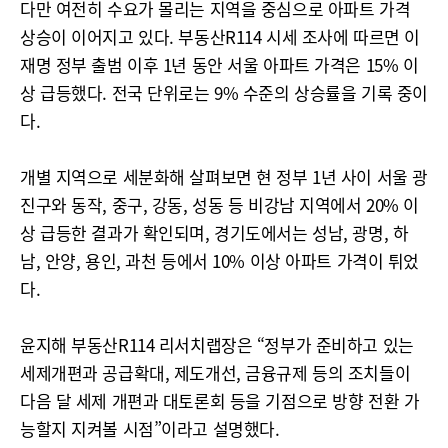
다만 여전히 수요가 몰리는 지역을 중심으로 아파트 가격
상승이 이어지고 있다. 부동산R114 시세 조사에 따르면 이
재명 정부 출범 이후 1년 동안 서울 아파트 가격은 15% 이
상 급등했다. 전국 단위로는 9% 수준의 상승률을 기록 중이
다.
개별 지역으로 세분화해 살펴보면 현 정부 1년 사이 서울 광
진구와 동작, 중구, 강동, 성동 등 비강남 지역에서 20% 이
상 급등한 결과가 확인되며, 경기도에서는 성남, 광명, 하
남, 안양, 용인, 과천 등에서 10% 이상 아파트 가격이 튀었
다.
윤지해 부동산R114 리서치랩장은 “정부가 준비하고 있는
세제개편과 공급확대, 제도개선, 금융규제 등의 조치들이
다음 달 세제 개편과 대토론회 등을 기점으로 방향 전환 가
능할지 지켜볼 시점”이라고 설명했다.