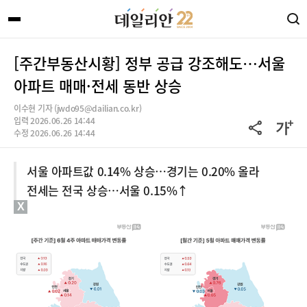
[주간부동산시황] 정부 공급 강조해도…서울
아파트 매매·전세 동반 상승
이수현 기자 (jwdo95@dailian.co.kr)
입력 2026.06.26 14:44
수정 2026.06.26 14:44
서울 아파트값 0.14% 상승…경기는 0.20% 올라
전세는 전국 상승…서울 0.15%↑
X