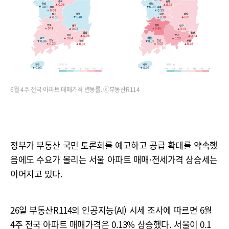
6월 4주 전국 아파트 매매가격 변동률. ⓒ부동산R114
정부가 부동산 국민 토론회를 예고하고 공급 확대를 약속했
음에도 수요가 몰리는 서울 아파트 매매·전세가격 상승세는
이어지고 있다.
26일 부동산R114의 인공지능(AI) 시세 조사에 따르면 6월
4주 전국 아파트 매매가격은 0.13% 상승했다. 서울이 0.1