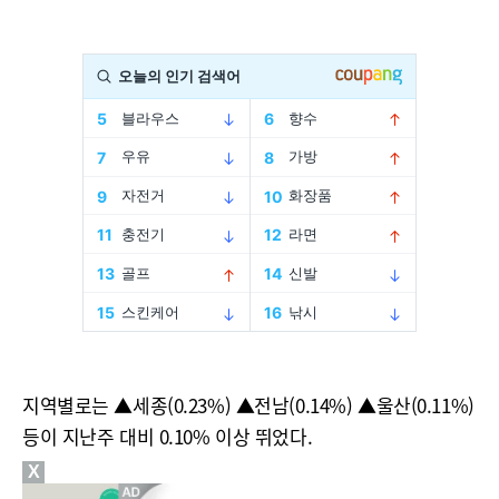
지역별로는 ▲세종(0.23%) ▲전남(0.14%) ▲울산(0.11%)
등이 지난주 대비 0.10% 이상 뛰었다.
X