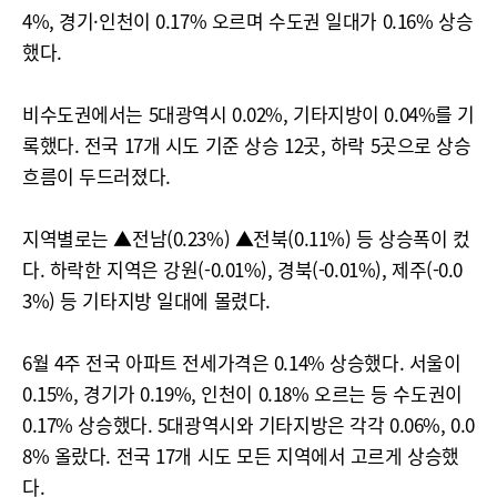
4%, 경기·인천이 0.17% 오르며 수도권 일대가 0.16% 상승
했다.
비수도권에서는 5대광역시 0.02%, 기타지방이 0.04%를 기
록했다. 전국 17개 시도 기준 상승 12곳, 하락 5곳으로 상승
흐름이 두드러졌다.
지역별로는 ▲전남(0.23%) ▲전북(0.11%) 등 상승폭이 컸
다. 하락한 지역은 강원(-0.01%), 경북(-0.01%), 제주(-0.0
3%) 등 기타지방 일대에 몰렸다.
6월 4주 전국 아파트 전세가격은 0.14% 상승했다. 서울이
0.15%, 경기가 0.19%, 인천이 0.18% 오르는 등 수도권이
0.17% 상승했다. 5대광역시와 기타지방은 각각 0.06%, 0.0
8% 올랐다. 전국 17개 시도 모든 지역에서 고르게 상승했
다.