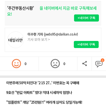
'주간부동산시황'
을 네이버에서 지금 바로 구독해보세
요!
+네이버 구독
이수현 기자
(jwdo95@dailian.co.kr)
기사 모아 보기 >
+네이버 구독
0
0
0