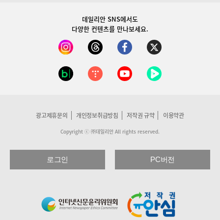
데일리안 SNS
에서도
다양한 컨텐츠를 만나보세요.
광고제휴문의
개인정보취급방침
저작권 규약
이용약관
Copyright ⓒ ㈜데일리안 All rights reserved.
로그인
PC버전