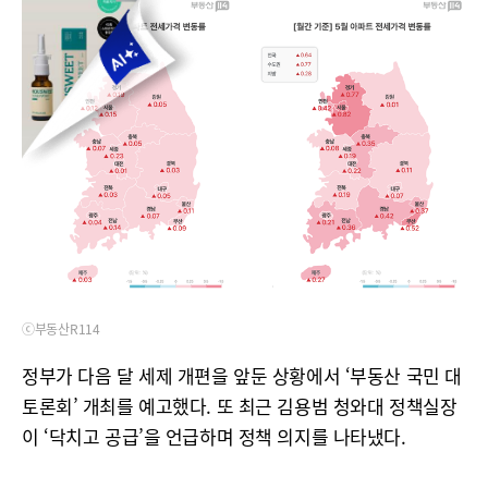
ⓒ부동산R114
정부가 다음 달 세제 개편을 앞둔 상황에서 ‘부동산 국민 대
토론회’ 개최를 예고했다. 또 최근 김용범 청와대 정책실장
이 ‘닥치고 공급’을 언급하며 정책 의지를 나타냈다.