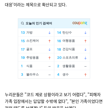
대응'이라는 제목으로 확산되고 있다.
누리꾼들은 "코드 제로 상황이라고 보기 어렵다", "피해자
가족 입장에서는 답답할 수밖에 없다", "본인 가족이었다면
저런 태도를 보였겠냐" 등의 반응을 보였다.