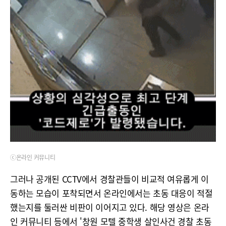
ⓒ온라인 커뮤니티
그러나 공개된 CCTV에서 경찰관들이 비교적 여유롭게 이
동하는 모습이 포착되면서 온라인에서는 초동 대응이 적절
했는지를 둘러싼 비판이 이어지고 있다. 해당 영상은 온라
인 커뮤니티 등에서 '창원 모텔 중학생 살인사건 경찰 초동