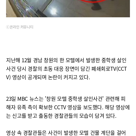
ⓒ온라인 커뮤니티
지난해 12월 경남 창원의 한 모텔에서 발생한 중학생 살인
사건 당시 경찰의 초동 대응 장면이 담긴 폐쇄회로TV(CCT
V) 영상이 공개되며 논란이 커지고 있다.
23일 MBC 뉴스는 '창원 모텔 중학생 살인사건' 관련해 피
해자 유족 측이 확보한 CCTV 영상을 보도했다. 해당 영상에
는 신고를 받고 출동한 경찰관들의 모습이 담겨 있다.
영상 속 경찰관들은 사건이 발생한 모텔 건물 계단을 걸어