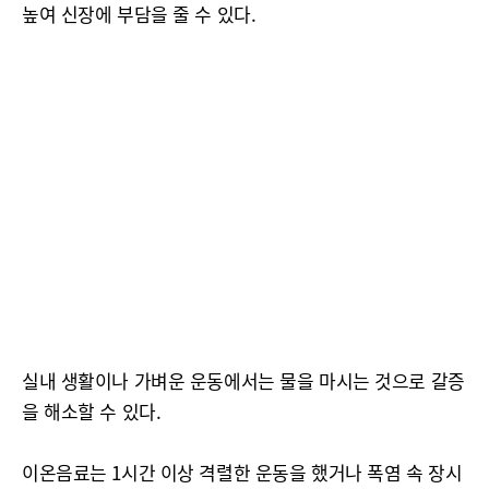
높여 신장에 부담을 줄 수 있다.
실내 생활이나 가벼운 운동에서는 물을 마시는 것으로 갈증
을 해소할 수 있다.
이온음료는 1시간 이상 격렬한 운동을 했거나 폭염 속 장시