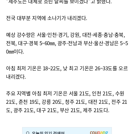
"제주도는 대체로 흐린 날씨를 보이겠다"고 밝혔다.
전국 대부분 지역에 소나기가 내리겠다.
예상 강수량은 서울·인천·경기, 강원, 대전·세종·충남·충북,
전북, 대구·경북 5~60㎜, 광주·전남과 부산·울산·경남은 5~5
0㎜이다.
아침 최저 기온은 18~22도, 낮 최고 기온은 26~33도를 오르
내리겠다.
주요 지역별 아침 최저 기온은 서울 21도, 인천 21도, 수원
21도, 춘천 19도, 강릉 20도, 청주 21도, 대전 21도, 전주 21
도, 광주 21도, 대구 21도, 부산 21도, 제주 21도다.