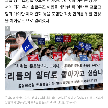
달할 경우 조성될 것으로 전해졌다. 미국과 이란은 양해각
서에 따라 우선 호르무즈 해협을 개방한 뒤 이란 핵 프로그
램과 대이란 제재 완화 등을 포함한 최종 합의를 위한 협상
을 이어갈 것으로 알려졌다.
X
올림픽공원 핸드볼경기장 입주 체육단체 직원들이 서울 송파구 올림픽공원 핸드볼경기
장 앞에서 업무 정상화 호소문을 발표하고 있다(11일).ⓒ 뉴시스