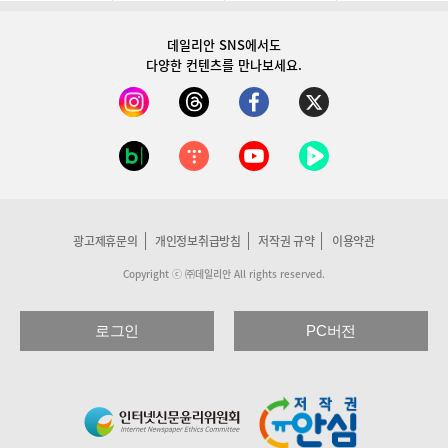
데일리안 SNS
에서도
다양한 컨텐츠를 만나보세요.
광고제휴문의
개인정보취급방침
저작권 규약
이용약관
Copyright ⓒ ㈜데일리안 All rights reserved.
로그인
PC버전