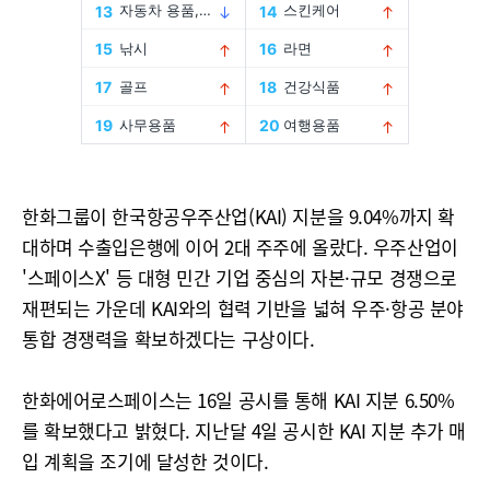
한화그룹이 한국항공우주산업(KAI) 지분을 9.04%까지 확
대하며 수출입은행에 이어 2대 주주에 올랐다. 우주산업이
'스페이스X' 등 대형 민간 기업 중심의 자본·규모 경쟁으로
재편되는 가운데 KAI와의 협력 기반을 넓혀 우주·항공 분야
통합 경쟁력을 확보하겠다는 구상이다.
한화에어로스페이스는 16일 공시를 통해 KAI 지분 6.50%
를 확보했다고 밝혔다. 지난달 4일 공시한 KAI 지분 추가 매
입 계획을 조기에 달성한 것이다.