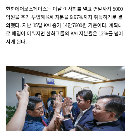
한화에어로스페이스는 이날 이사회를 열고 연말까지 5000
억원을 추가 투입해 KAI 지분을 9.97%까지 취득하기로 결
의했다. 지난 15일 KAI 종가 14만7600원 기준이다. 계획대
로 매입이 이뤄지면 한화그룹의 KAI 지분율은 12%를 넘어
서게 된다.