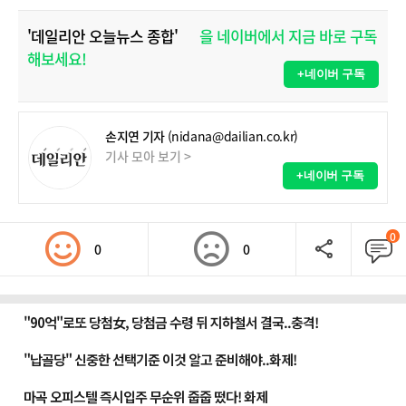
'데일리안 오늘뉴스 종합'
을 네이버에서 지금 바로 구독
해보세요!
+네이버 구독
손지연 기자
(nidana@dailian.co.kr)
기사 모아 보기 >
+네이버 구독
0
0
0