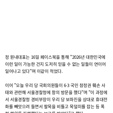
정 원내대표는 16일 페이스북을 통해 "2026년 대한민국에
이런 일이 가능한 건지 도저히 믿을 수 없는 일들이 연이어
일어나고 있다"며 이같이 적었다.
이어 "오늘 우리 당 국회의원들이 6·3 국민 참정권 훼손 사
태와 관련해 서울경찰청에 항의 방문을 했다"며 "이 과정에
서 서울경찰청 경비부장이 우리 당 보좌진을 상대로 휴대전
화를 빼앗으려 들면서 팔목을 비틀고 목덜미를 잡는 등 폭