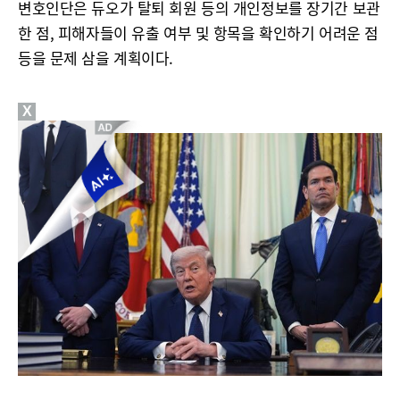
변호인단은 듀오가 탈퇴 회원 등의 개인정보를 장기간 보관
한 점, 피해자들이 유출 여부 및 항목을 확인하기 어려운 점
등을 문제 삼을 계획이다.
X