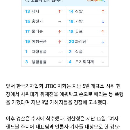
앞서 한국기자협회 JTBC 지회는 지난 5일 개표소 시위 현
장에서 시위대가 취재진을 에워싸고 손으로 때리는 등 폭행
을 가했다며 지난 8일 가해자들을 경찰에 고소했다.
이후 경찰은 수사에 착수했다. 경찰청은 지난 12일 "여자
핸드볼 주니어 대표팀과 언론사 기자를 대상으로 한 강요·