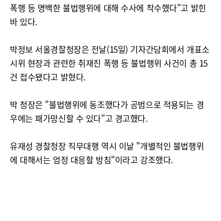
폭행 등 명백한 불법행위에 대해 수사에 착수했다"고 밝힌
바 있다.
박정보 서울경찰청장은 전날(15일) 기자간담회에서 개표소
시위 현장과 관련한 취재진 폭행 등 불법행위 사건이 총 15
건 접수됐다고 밝혔다.
박 청장은 "불법행위에 동조했다가 공범으로 적용되는 경
우에는 패가망신할 수 있다"고 경고했다.
유재성 경찰청장 직무대행 역시 이날 "개별적인 불법행위
에 대해서는 엄정 대응할 방침"이라고 강조했다.