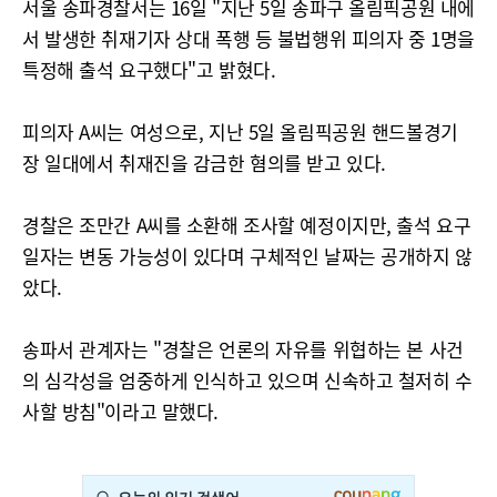
서울 송파경찰서는 16일 "지난 5일 송파구 올림픽공원 내에
서 발생한 취재기자 상대 폭행 등 불법행위 피의자 중 1명을
특정해 출석 요구했다"고 밝혔다.
피의자 A씨는 여성으로, 지난 5일 올림픽공원 핸드볼경기
장 일대에서 취재진을 감금한 혐의를 받고 있다.
경찰은 조만간 A씨를 소환해 조사할 예정이지만, 출석 요구
일자는 변동 가능성이 있다며 구체적인 날짜는 공개하지 않
았다.
송파서 관계자는 "경찰은 언론의 자유를 위협하는 본 사건
의 심각성을 엄중하게 인식하고 있으며 신속하고 철저히 수
사할 방침"이라고 말했다.