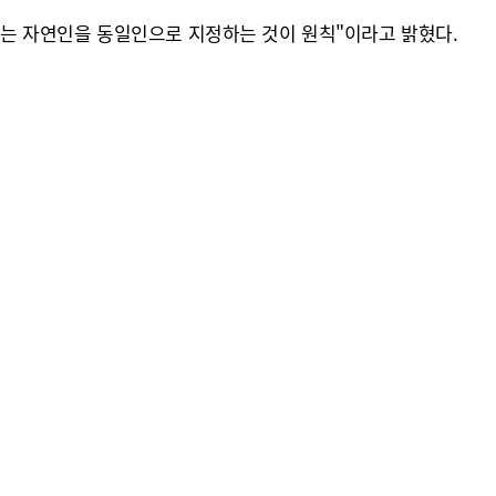
는 자연인을 동일인으로 지정하는 것이 원칙"이라고 밝혔다.