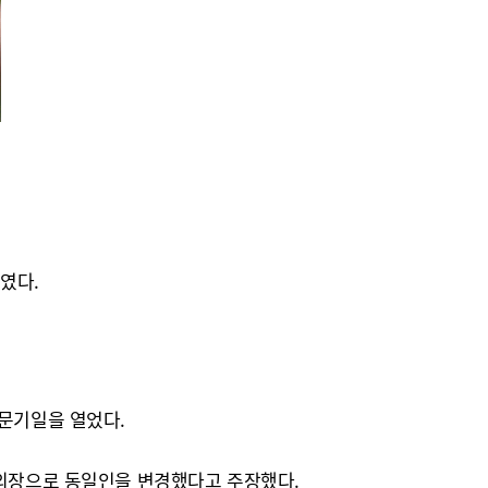
였다.
심문기일을 열었다.
 의장으로 동일인을 변경했다고 주장했다.