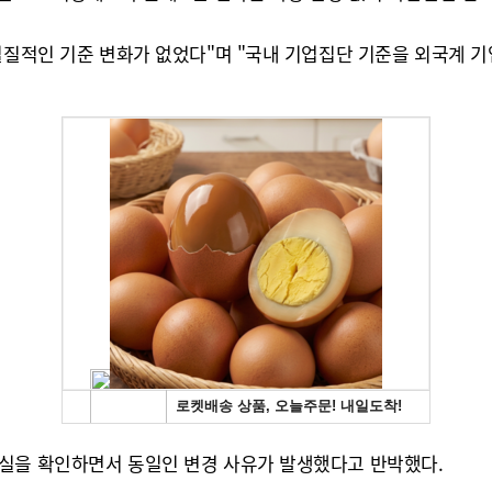
실질적인 기준 변화가 없었다"며 "국내 기업집단 기준을 외국계 
사실을 확인하면서 동일인 변경 사유가 발생했다고 반박했다.