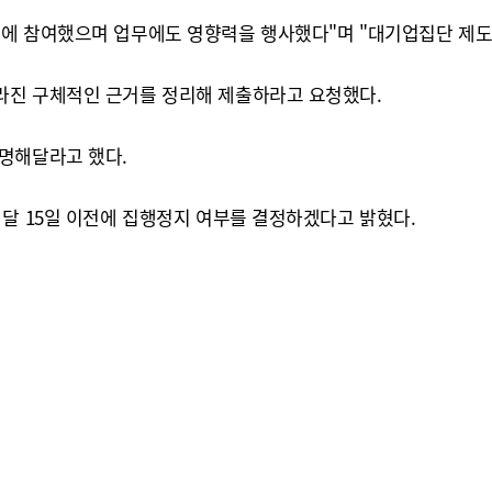
정에 참여했으며 업무에도 영향력을 행사했다"며 "대기업집단 제도
라진 구체적인 근거를 정리해 제출하라고 요청했다.
명해달라고 했다.
 달 15일 이전에 집행정지 여부를 결정하겠다고 밝혔다.