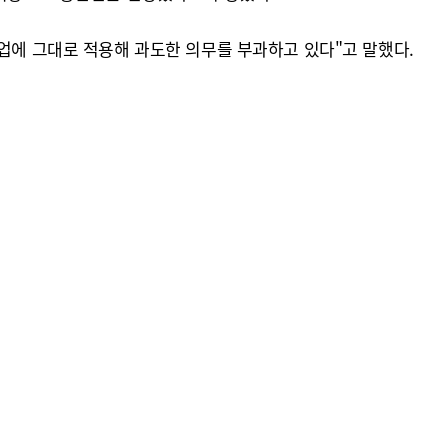
기업에 그대로 적용해 과도한 의무를 부과하고 있다"고 말했다.