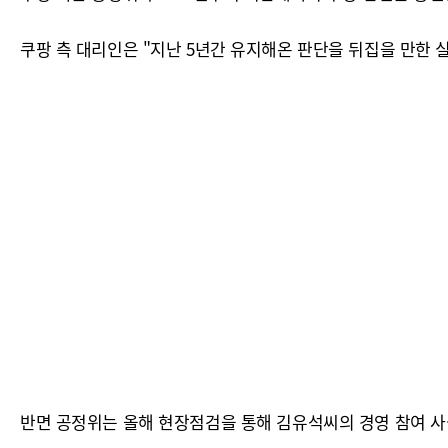
쿠팡 측 대리인은 "지난 5년간 유지해온 판단을 뒤집을 만한 
반면 공정위는 올해 현장점검을 통해 김유석씨의 경영 참여 