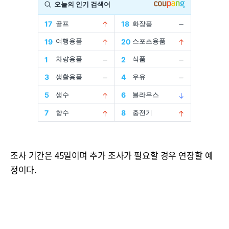
조사 기간은 45일이며 추가 조사가 필요할 경우 연장할 예
정이다.