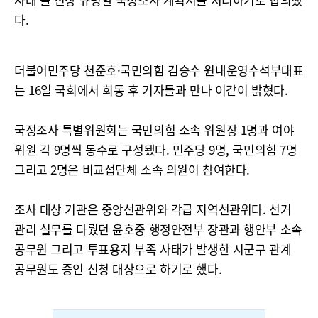
다.
더불어민주당 천준호·국민의힘 김승수 원내운영수석부대표
는 16일 국회에서 회동 후 기자들과 만나 이같이 밝혔다.
국정조사 특별위원회는 국민의힘 소속 위원장 1명과 여야
위원 각 9명씩 동수로 구성됐다. 민주당 9명, 국민의힘 7명
그리고 2명은 비교섭단체 소속 의원이 참여한다.
조사 대상 기관은 중앙선관위와 각급 지역선관위다. 선거
관리 실무를 다뤘던 윤호중 행정안전부 장관과 행안부 소속
공무원 그리고 투표용지 부족 사태가 발생한 시군구 관계
공무원도 증인 신청 대상으로 하기로 했다.