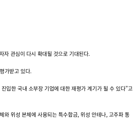
투자자 관심이 다시 확대될 것으로 기대된다.
평가받고 있다.
 진입한 국내 소부장 기업에 대한 재평가 계기가 될 수 있다”고
체와 위성 본체에 사용되는 특수합금, 위성 안테나, 고주파 통