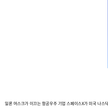
일론 머스크가 이끄는 항공우주 기업 스페이스X가 미국 나스닥