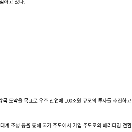
침하고 있다.
강국 도약을 목표로 우주 산업에 100조원 규모의 투자를 추진하고 
태계 조성 등을 통해 국가 주도에서 기업 주도로의 패러다임 전환