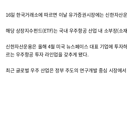
16일 한국거래소에 따르면 이날 유가증권시장에는 신한자산운용
해당 상장지수펀드(ETF)는 국내 우주항공 산업 내 소부장(소재
신한자산운용은 올해 4월 미국 뉴스페이스 대표 기업에 투자하는
르는 우주항공 투자 라인업을 갖추게 됐다.
최근 글로벌 우주 산업은 정부 주도의 연구개발 중심 시장에서