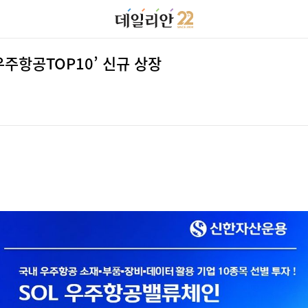
주항공TOP10’ 신규 상장