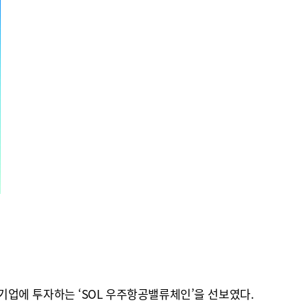
업에 투자하는 ‘SOL 우주항공밸류체인’을 선보였다.