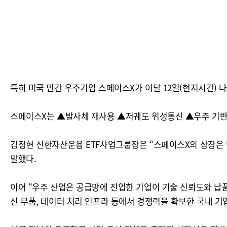
특히 미국 민간 우주기업 스페이스X가 이달 12일(현지시간) 
스페이스X는 ▲발사체 재사용 ▲저궤도 위성통신 ▲우주 기반
김정현 신한자산운용 ETF사업그룹장은 “스페이스X의 상장은 단
말했다.
이어 “우주 산업은 공급망에 진입한 기업이 기술 신뢰도와 납품
신 부품, 데이터 처리 인프라 등에서 경쟁력을 확보한 국내 기