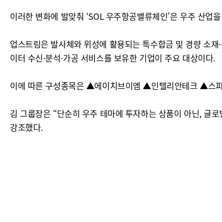
이러한 변화에 발맞춰 ‘SOL 우주항공밸류체인’은 우주 산
업스트림은 발사체와 위성에 활용되는 특수합금 및 경량 소재·
이터 수신·분석·가공 서비스를 보유한 기업이 주요 대상이다.
이에 따른 구성종목은 ▲에이치브이엠 ▲인텔리안테크 ▲스피어
김 그룹장은 “단순히 우주 테마에 투자하는 상품이 아닌, 글로
강조했다.