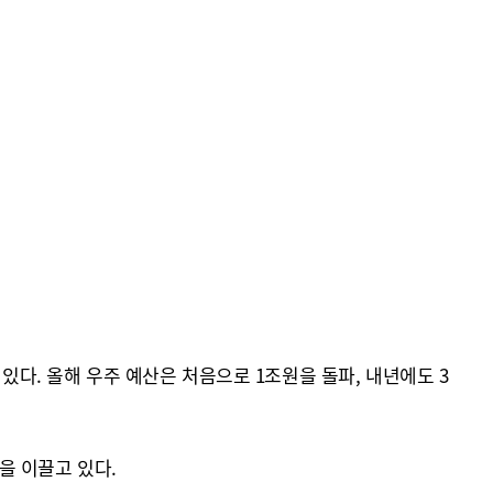
있다. 올해 우주 예산은 처음으로 1조원을 돌파, 내년에도 3
을 이끌고 있다.