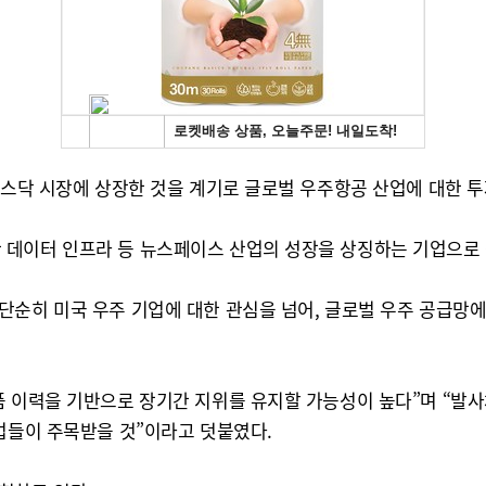
나스닥 시장에 상장한 것을 계기로 글로벌 우주항공 산업에 대한 
 데이터 인프라 등 뉴스페이스 산업의 성장을 상징하는 기업으로 
순히 미국 우주 기업에 대한 관심을 넘어, 글로벌 우주 공급망에
 이력을 기반으로 장기간 지위를 유지할 가능성이 높다”며 “발사
업들이 주목받을 것”이라고 덧붙였다.