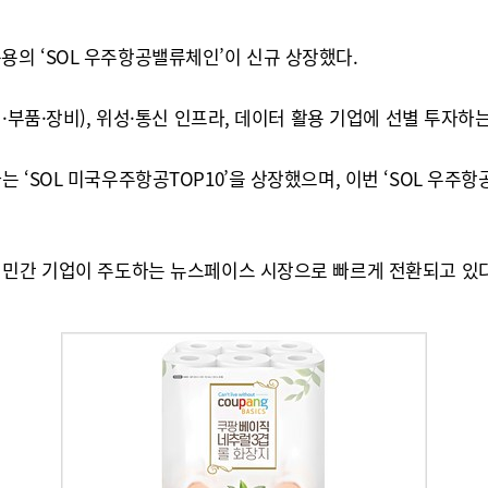
의 ‘SOL 우주항공밸류체인’이 신규 상장했다.
·부품·장비), 위성·통신 인프라, 데이터 활용 기업에 선별 투자하
 ‘SOL 미국우주항공TOP10’을 상장했으며, 이번 ‘SOL 우주
 민간 기업이 주도하는 뉴스페이스 시장으로 빠르게 전환되고 있다