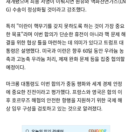
재개됐으며 최종 서명이 이뤄지면 원유와 액화천연가스(LN
G) 수송이 정상화될 것이라고 강조했다.
특히 "이란이 핵무기를 갖지 못하도록 하는 것이 가장 중요
한 목표"라며 이번 합의가 단순한 휴전이 아니라 핵 문제 해
결을 위한 협상 틀을 마련하는 데 의미가 있다고 트럼프 대
통령은 설명했다. 미국과 이란은 향후 60일 동안 우라늄 농
축과 고농축 우라늄 처리, 제재 완화 문제 등을 집중 협의할
예정이다.
마크롱 대통령도 이번 합의가 중동 평화와 세계 경제 안정
에 중요한 진전이라고 평가했다. 프랑스와 영국은 합의 이
후 호르무즈 해협의 안전한 항행을 지원하기 위한 국제 해
상 임무 구성을 검토하고 있는 것으로 알려졌다.