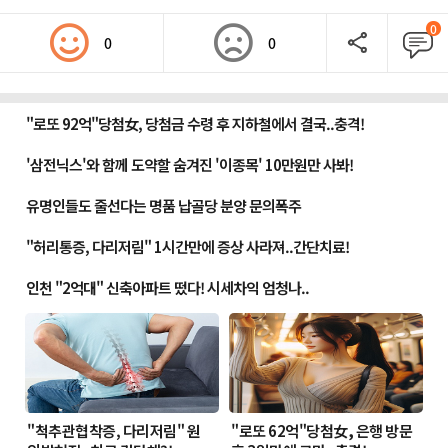
0
0
0