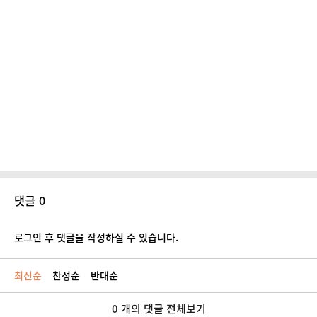
댓글 0
로그인 후 댓글을 작성하실 수 있습니다.
최신순
찬성순
반대순
0 개의 댓글 전체보기