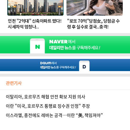
관련기사
이탈리아, 호르무즈 해협 안전 확보 지원 의사
이란 "미국, 호르무즈 통행료 징수권 인정" 주장
이스라엘, 종전에도 레바논 공격…이란 "美, 책임져야"