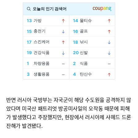
반면 러시아 국방부는 자국군이 해당 수도원을 공격하지 않
았다며 미국산 패트리엇 방공미사일의 오작동 때문에 피해
가 발생했다고 주장했지만, 현장에서 러시아제 샤헤드 드론
잔해가 발견됐다.