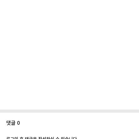
댓글 0
로그인 후 댓글을 작성하실 수 있습니다.