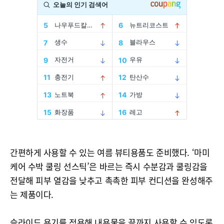
간편하게 사용할 수 있는 여름 뷰티용품도 준비했다. ‘마미
케어 수박 쿨링 선스틱’은 바르는 즉시 수분감과 쿨링감을
전달해 피부 열감을 낮추고 촉촉한 피부 컨디션을 완성해주
는 제품이다.
슬라이드 용기를 적용해 내용물을 끝까지 사용할 수 있도록