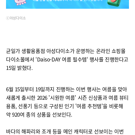
ⓒ아성다이소
균일가 생활용품점 아성다이소가 운영하는 온라인 쇼핑몰
다이소몰에서 ‘Daiso-DAY 여름 필수템‘ 행사를 진행한다고
15일 밝혔다.
6월 15일부터 19일까지 진행하는 이번 행사는 여름을 맞아
새롭게 출시한 2026 '시원한 여름' 시즌 신상품과 여름 뷰티
용품, 선풍기 등으로 구성된 인기 '여름 추천템'을 비롯해
약 920여 종의 상품을 선보인다.
바다의 해파리와 조개 등을 메인 캐릭터로 선보이는 이번