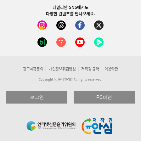
데일리안 SNS
에서도
다양한 컨텐츠를 만나보세요.
광고제휴문의
개인정보취급방침
저작권 규약
이용약관
Copyright ⓒ ㈜데일리안 All rights reserved.
로그인
PC버전