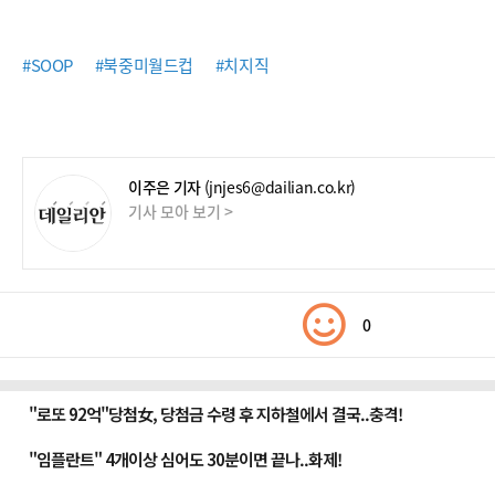
#SOOP
#북중미월드컵
#치지직
이주은 기자
(jnjes6@dailian.co.kr)
기사 모아 보기 >
0