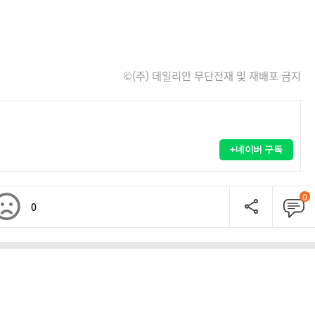
©(주) 데일리안 무단전재 및 재배포 금지
+네이버 구독
0
0