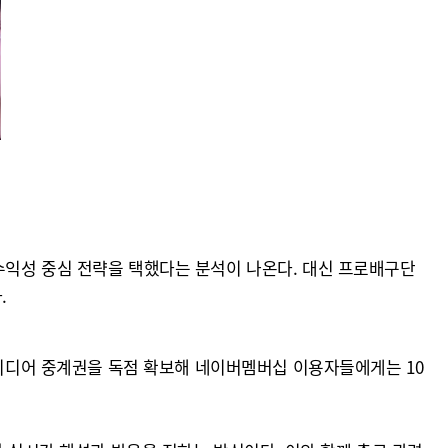
수익성 중심 전략을 택했다는 분석이 나온다. 대신 프로배구단
.
뉴미디어 중계권을 독점 확보해 네이버멤버십 이용자들에게는 10