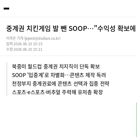
중계권 치킨게임 발 뺀 SOOP…"수익성 확보에
이주은 기자 (jnjes6@dailian.co.kr)
입력 2026.06.15 15:15
수정 2026.06.15 15:21
북중미 월드컵 중계권 치지직이 단독 확보
SOOP '입중계'로 차별화…콘텐츠 제작 독려
천정부지 중계권료에 콘텐츠 선택과 집중 전략
스포츠·e스포츠·버추얼 주력해 유저층 확장