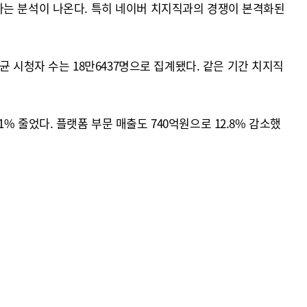
다는 분석이 나온다. 특히 네이버 치지직과의 경쟁이 본격화된
균 시청자 수는 18만6437명으로 집계됐다. 같은 기간 치지직
1% 줄었다. 플랫폼 부문 매출도 740억원으로 12.8% 감소했