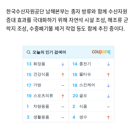
한국수산자원공단 남해본부는 종자 방류와 함께 수산자원
증대 효과를 극대화하기 위해 자연석 시설 조성, 해조류 군
락지 조성, 수중폐기물 제거 작업 등도 함께 추진 중이다.