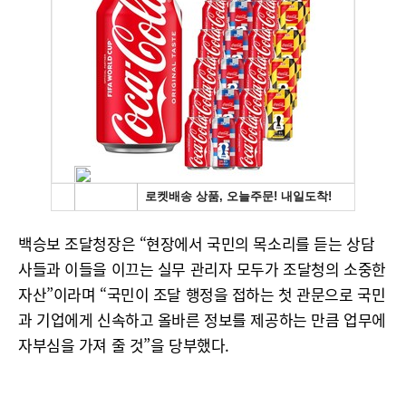
백승보 조달청장은 “현장에서 국민의 목소리를 듣는 상담
사들과 이들을 이끄는 실무 관리자 모두가 조달청의 소중한
자산”이라며 “국민이 조달 행정을 접하는 첫 관문으로 국민
과 기업에게 신속하고 올바른 정보를 제공하는 만큼 업무에
자부심을 가져 줄 것”을 당부했다.