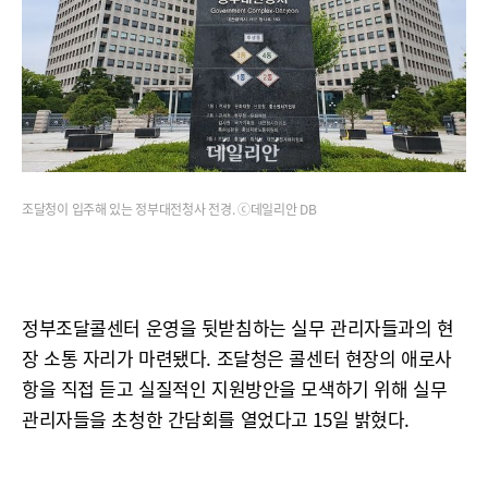
조달청이 입주해 있는 정부대전청사 전경. ⓒ데일리안 DB
정부조달콜센터 운영을 뒷받침하는 실무 관리자들과의 현
장 소통 자리가 마련됐다. 조달청은 콜센터 현장의 애로사
항을 직접 듣고 실질적인 지원방안을 모색하기 위해 실무
관리자들을 초청한 간담회를 열었다고 15일 밝혔다.