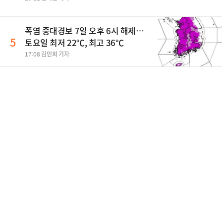
폭염 중대경보 7일 오후 6시 해제…
5
토요일 최저 22℃, 최고 36℃
17:08 김인희 기자