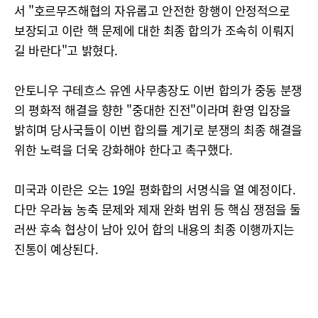
서 "호르무즈해협의 자유롭고 안전한 항행이 안정적으로
보장되고 이란 핵 문제에 대한 최종 합의가 조속히 이뤄지
길 바란다"고 밝혔다.
안토니우 구테흐스 유엔 사무총장도 이번 합의가 중동 분쟁
의 평화적 해결을 향한 "중대한 진전"이라며 환영 입장을
밝히며 당사국들이 이번 합의를 계기로 분쟁의 최종 해결을
위한 노력을 더욱 강화해야 한다고 촉구했다.
미국과 이란은 오는 19일 평화합의 서명식을 열 예정이다.
다만 우라늄 농축 문제와 제재 완화 범위 등 핵심 쟁점을 둘
러싼 후속 협상이 남아 있어 합의 내용의 최종 이행까지는
진통이 예상된다.