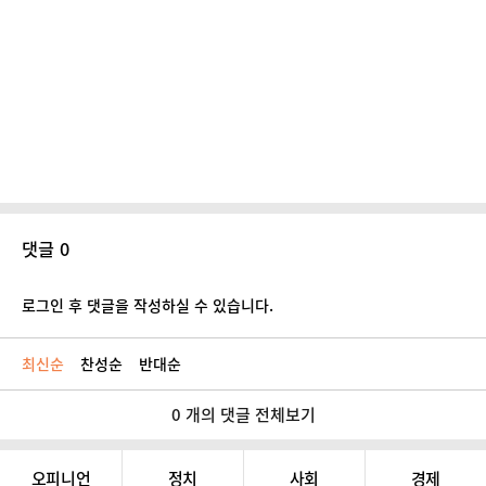
댓글 0
로그인 후 댓글을 작성하실 수 있습니다.
최신순
찬성순
반대순
0 개의 댓글 전체보기
오피니언
정치
사회
경제