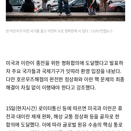
한 어린이가 이란 국기를 들고 이란의 도로 한복판에 서 있다. ⓒUPI/연합뉴스
미국과 이란이 종전을 위한 평화합의에 도달했다고 발표하
자 주요 국가들과 국제기구가 잇따라 환영 입장을 내놨다.
다만 호르무즈해협의 완전한 정상화와 이란 핵 문제의 최종
해결이 차질 없이 이행돼야 한다고 강조했다.
15일(현지시간) 로이터통신 등에 따르면 미국과 이란은 휴
전과 대이란 제재 완화, 해상 교통 정상화 등을 골자로 한
합의에 도달했다. 이에 따라 글로벌 원유 수송의 핵심 통로