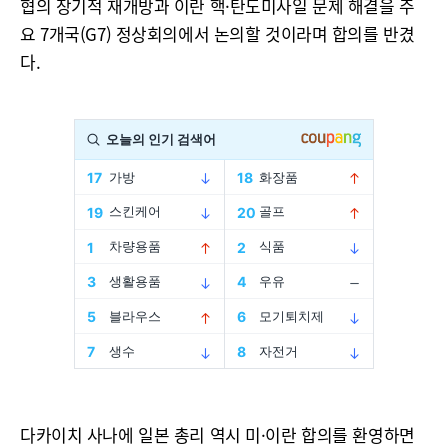
협의 장기적 재개방과 이란 핵·탄도미사일 문제 해결을 주
요 7개국(G7) 정상회의에서 논의할 것이라며 합의를 반겼
다.
다카이치 사나에 일본 총리 역시 미·이란 합의를 환영하면