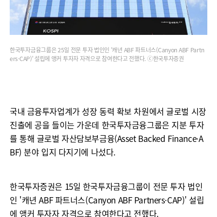
한국투자금융그룹은 25일 전문 투자 법인인 '캐년 ABF 파트너스(Canyon ABF Partn
ers·CAP)' 설립에 앵커 투자자 자격으로 참여한다고 전했다. ⓒ한국투자증권
국내 금융투자업계가 성장 동력 확보 차원에서 글로벌 시장
진출에 공을 들이는 가운데 한국투자금융그룹은 지분 투자
를 통해 글로벌 자산담보부금융(Asset Backed Finance·A
BF) 분야 입지 다지기에 나섰다.
한국투자증권은 15일 한국투자금융그룹이 전문 투자 법인
인 '캐년 ABF 파트너스(Canyon ABF Partners·CAP)' 설립
에 앵커 투자자 자격으로 참여한다고 전했다.