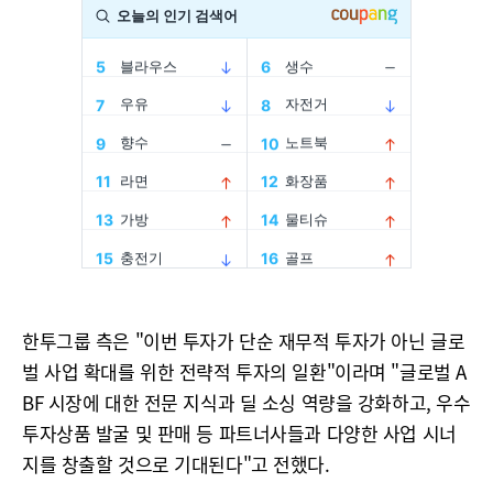
한투그룹 측은 "이번 투자가 단순 재무적 투자가 아닌 글로
벌 사업 확대를 위한 전략적 투자의 일환"이라며 "글로벌 A
BF 시장에 대한 전문 지식과 딜 소싱 역량을 강화하고, 우수
투자상품 발굴 및 판매 등 파트너사들과 다양한 사업 시너
지를 창출할 것으로 기대된다"고 전했다.