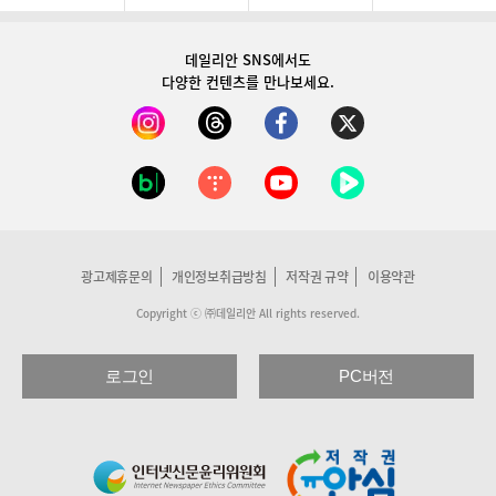
데일리안 SNS
에서도
다양한 컨텐츠를 만나보세요.
광고제휴문의
개인정보취급방침
저작권 규약
이용약관
Copyright ⓒ ㈜데일리안 All rights reserved.
로그인
PC버전