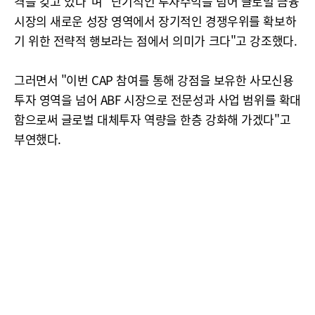
격을 갖고 있다"며 "단기적인 투자수익을 넘어 글로벌 금융
시장의 새로운 성장 영역에서 장기적인 경쟁우위를 확보하
기 위한 전략적 행보라는 점에서 의미가 크다"고 강조했다.
그러면서 "이번 CAP 참여를 통해 강점을 보유한 사모신용
투자 영역을 넘어 ABF 시장으로 전문성과 사업 범위를 확대
함으로써 글로벌 대체투자 역량을 한층 강화해 가겠다"고
부연했다.