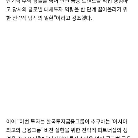
단기적 수익 창출을 넘어 선진 금융 트렌드를 직접 경험하
고 당사의 글로벌 대체투자 역량을 한 단계 끌어올리기 위
한 전략적 탐색의 일환"이라고 강조했다.
이어 "이번 투자는 한국투자금융그룹이 추구하는 '아시아
최고의 금융그룹' 비전 실현을 위한 전략적 파트너십의 성