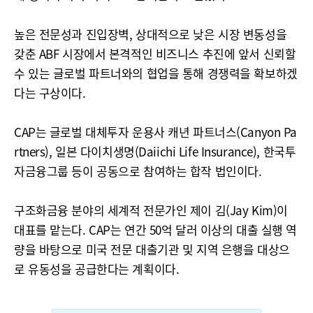
높은 전문성과 진입장벽, 상대적으로 낮은 시장 변동성을
갖춘 ABF 시장에서 본격적인 비즈니스 추진에 앞서 신뢰할
수 있는 글로벌 파트너와의 협업을 통해 경쟁력을 확보하겠
다는 구상이다.
CAP는 글로벌 대체투자 운용사 캐년 파트너스(Canyon Pa
rtners), 일본 다이치생명(Daiichi Life Insurance), 한국투
자금융그룹 등이 공동으로 참여하는 합작 법인이다.
구조화금융 분야의 세계적 전문가인 제이 김(Jay Kim)이
대표를 맡는다. CAP는 연간 50억 달러 이상의 대출 실행 역
량을 바탕으로 미국 전문 대출기관 및 지역 은행을 대상으
로 유동성을 공급한다는 계획이다.