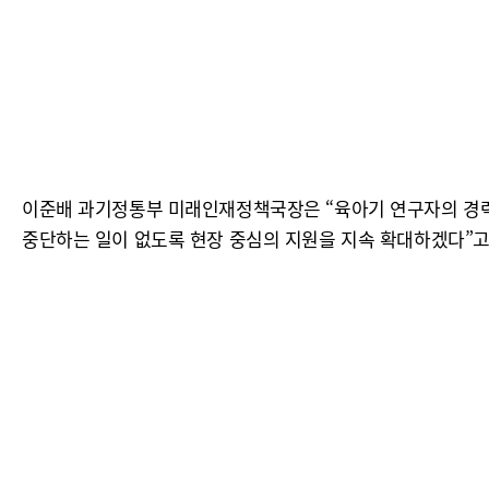
이준배 과기정통부 미래인재정책국장은 “육아기 연구자의 경력
중단하는 일이 없도록 현장 중심의 지원을 지속 확대하겠다”고