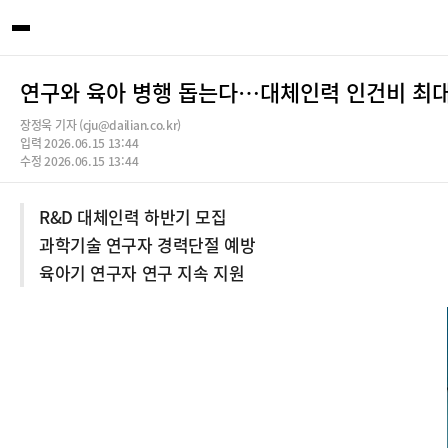
연구와 육아 병행 돕는다…대체인력 인건비 최대 
장정욱 기자 (cju@dailian.co.kr)
입력 2026.06.15 13:44
수정 2026.06.15 13:44
R&D 대체인력 하반기 모집
과학기술 연구자 경력단절 예방
육아기 연구자 연구 지속 지원