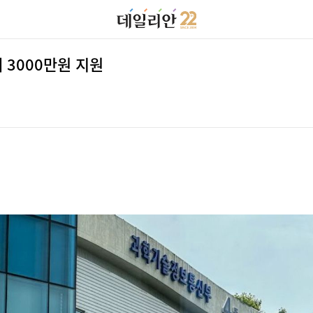
3000만원 지원