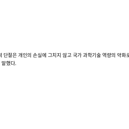
 단절은 개인의 손실에 그치지 않고 국가 과학기술 역량의 약화로
 말했다.