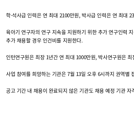
학·석사급 인력은 연 최대 2100만원, 박사급 인력은 연 최대 
육아기 연구자의 연구 지속을 지원하기 위한 추가 연구인력 지
추가 채용할 경우 인건비를 지원한다.
인턴연구원은 최장 1년간 연 최대 1000만원, 박사연구원은 최장
사업 참여를 희망하는 기관은 7월 13일 오후 6시까지 권역별 
공고 기간 내 채용이 완료되지 않은 기관도 채용 예정 기관 자