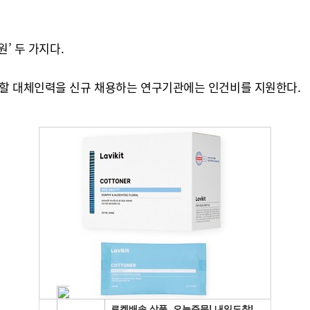
’ 두 가지다.
행할 대체인력을 신규 채용하는 연구기관에는 인건비를 지원한다.