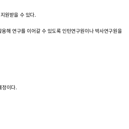
 지원받을 수 있다.
을 활용해 연구를 이어갈 수 있도록 인턴연구원이나 박사연구원을
예정이다.