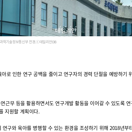
과학기술정보통신부 전경.ⓒ데일리안DB
 인한 연구 공백을 줄이고 연구자의 경력 단절을 예방하기 위해
유연근무 등을 활용하면서도 연구개발 활동을 이어갈 수 있도록 
외를 지원할 계획이다.
연구와 육아를 병행할 수 있는 환경을 조성하기 위해 2018년부터