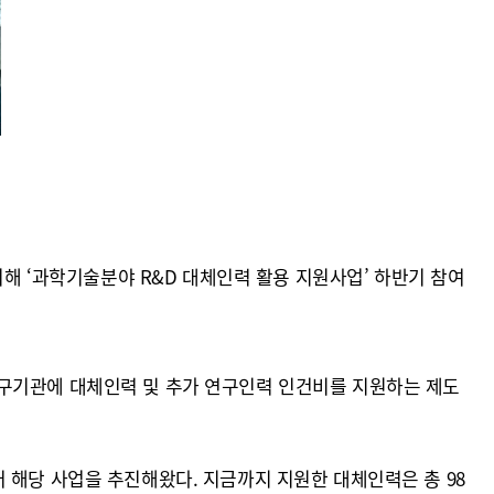
 ‘과학기술분야 R&D 대체인력 활용 지원사업’ 하반기 참여
연구기관에 대체인력 및 추가 연구인력 인건비를 지원하는 제도
 해당 사업을 추진해왔다. 지금까지 지원한 대체인력은 총 98