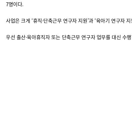
7명이다.
사업은 크게 ‘휴직·단축근무 연구자 지원’과 ‘육아기 연구자 지원
우선 출산·육아휴직자 또는 단축근무 연구자 업무를 대신 수