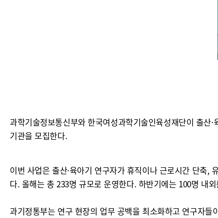
과학기술정보통신부와 한국여성과학기술인육성재단이 출산·육아로
기관을 모집한다.
이번 사업은 출산·육아기 연구자가 휴직이나 근로시간 단축, 
다. 올해는 총 233명 규모로 운영한다. 하반기에는 100명 내
과기정통부는 연구 현장의 업무 공백을 최소화하고 연구자들이 