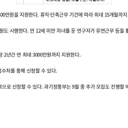
2300만원을 지원한다. 휴직·단축근무 기간에 따라 최대 15개월까지
원도 시행한다. 만 12세 미만 자녀를 둔 연구자가 유연근무 등
 2년간 연 최대 3000만원까지 지원한다.
접수처를 통해 신청할 수 있다.
격으로 신청할 수 있다. 과기정통부는 9월 중 추가 모집도 진행할 