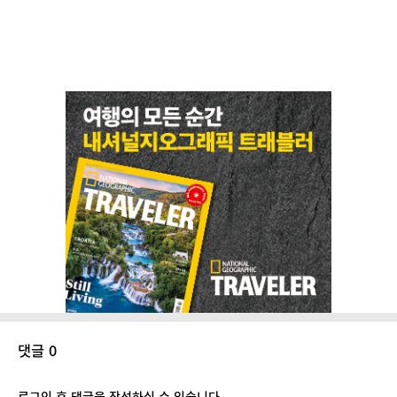
댓글 0
로그인 후 댓글을 작성하실 수 있습니다.