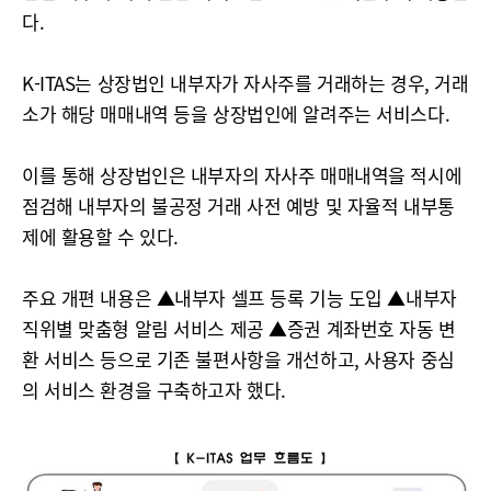
다.
K-ITAS는 상장법인 내부자가 자사주를 거래하는 경우, 거래
소가 해당 매매내역 등을 상장법인에 알려주는 서비스다.
이를 통해 상장법인은 내부자의 자사주 매매내역을 적시에
점검해 내부자의 불공정 거래 사전 예방 및 자율적 내부통
제에 활용할 수 있다.
주요 개편 내용은 ▲내부자 셀프 등록 기능 도입 ▲내부자
직위별 맞춤형 알림 서비스 제공 ▲증권 계좌번호 자동 변
환 서비스 등으로 기존 불편사항을 개선하고, 사용자 중심
의 서비스 환경을 구축하고자 했다.