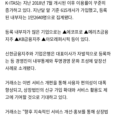
K-ITAS는 지난 2018년 7월 개시된 이후 이용률이 꾸준히
증가하고 있다. 지난달 말 기준 615개사가 가입했고, 등록
된 내부자는 1만2640명으로 집계됐다.
등록 내부자가 많은 기업으로는 ▲에코프로 ▲메리츠금융
지주 ▲KB금융지주 ▲아모레퍼시픽 등이 있다.
신한금융지주와 기업은행은 대표이사가 자발적으로 등록하
는 등 경영진이 내부통제와 투명경영 문화 조성에 앞장선
사례로 소개됐다.
거래소는 이번 서비스 개편을 통해 사용자 편의성이 대폭
향상되고, 상장법인의 신규 가입 확대와 서비스 활용도 제
고에 기여할 것으로 기대하고 있다.
거래소는 “향후 지속적인 서비스 개선·홍보를 통해 상장법