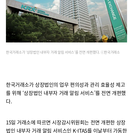
한국거래소가 ‘상장법인 내부자 거래 알림 서비스’를 전면 개편했다. ⓒ한국거래소
한국거래소가 상장법인의 업무 편의성과 관리 효율성 제고
를 위해 ‘상장법인 내부자 거래 알림 서비스’를 전면 개편했
다.
15일 거래소에 따르면 시장감시위원회는 전면 개편한 상장
법인 내부자 거래 알림 서비스인 K-ITAS를 이날부터 가동한