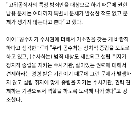
"고위공직자의 특정 범죄만을 대상으로 하기 때문에 권한
남용 문제는 여태까지 특별히 문제가 발생한 적도 없고 문
제가 생기지 않는다고 본다"고 했다.
이어 "공수처가 수사권에 더해서 기소권을 갖는 게 바람직
하다고 생각한다"며 "우리 공수처는 정치적 중립을 모토로
하고 있고, (수사하는) 범죄 대상도 제한되고 설립 취지가
정치적 중립을 지키는 수사기관, 살아있는 권력에 대해서
견제하라는 명령 받은 기관이기 때문에 그런 문제가 발생하
지 않고 설립 취지에 맞게 중립을 지키는 수사기관, 권력 견
제하는 기관으로서 역할을 하도록 노력해 나가겠다"고 강
조했다.