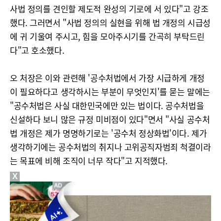
사법 정의를 견인할 제도적 완성의 기로에 서 있다"고 강조
했다. 그러면서 "사법 정의의 실현을 위해 법 개정의 시급성
에 귀 기울여 주시고, 힘을 모아주시기를 간곡히 부탁드린
다"고 호소했다.
오 처장은 이와 관련해 '공수처법에서 가장 시급하게 개정
이 필요하다고 생각하시는 부분이 무엇인지'를 묻는 말에는
"공수처법은 사실 대한민국에만 있는 법이다. 공수처법을
신설하다 보니 많은 규정 미비점이 있다"면서 "사실 공수처
법 개정은 제가 명명하기로는 '공수처 정상화법'이다. 제가
생각하기에는 공수처법의 취지나 고위공직자범죄 척결이라
는 목표에 비해 조직이 너무 작다"고 지적했다.
X