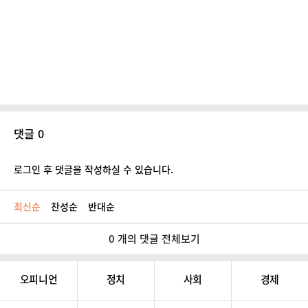
댓글 0
로그인 후 댓글을 작성하실 수 있습니다.
최신순
찬성순
반대순
0 개의 댓글 전체보기
오피니언
정치
사회
경제