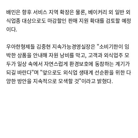
배민은 향후 서비스 지역 확장은 물론, 베이커리 외 일반 외
식업종 대상으로도 마감할인 판매 지원 확대를 검토할 예정
이다.
우아한형제들 김중현 지속가능경영실장은 "소비기한이 임
박한 상품을 안내해 자원 낭비를 막고, 고객과 외식업주 모
두가 일상 속에서 자연스럽게 환경보호에 동참하는 계기가
되길 바란다"며 "앞으로도 외식업 생태계 선순환을 위한 다
양한 방안을 지속적으로 모색할 것"이라고 밝혔다.