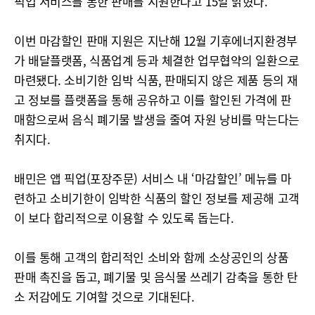
픽업 서비스를 통한 판매를 지원한다고 15일 밝혔다.
이번 마감할인 판매 지원은 지난해 12월 기후에너지환경부
가 배달플랫폼, 식품업계 등과 체결한 업무협약의 일환으로
마련됐다. 소비기한 임박 식품, 판매되지 않은 제품 등의 재
고 정보를 플랫폼을 통해 공유하고 이를 할인된 가격에 판
매함으로써 음식 폐기물 발생을 줄여 자원 낭비를 막는다는
취지다.
배민은 앱 픽업(포장주문) 서비스 내 ‘마감할인’ 메뉴를 마
련하고 소비기한이 임박한 식품의 할인 정보를 제공해 고객
이 보다 합리적으로 이용할 수 있도록 돕는다.
이를 통해 고객의 합리적인 소비와 함께 소상공인의 상품
판매 촉진을 돕고, 폐기물 및 음식물 쓰레기 감축을 통한 탄
소 저감에도 기여할 것으로 기대된다.