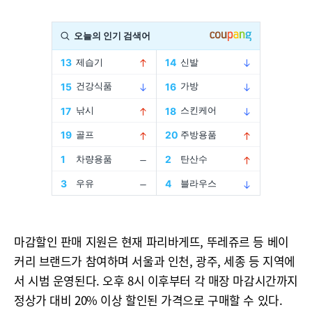
마감할인 판매 지원은 현재 파리바게뜨, 뚜레쥬르 등 베이
커리 브랜드가 참여하며 서울과 인천, 광주, 세종 등 지역에
서 시범 운영된다. 오후 8시 이후부터 각 매장 마감시간까지
정상가 대비 20% 이상 할인된 가격으로 구매할 수 있다.