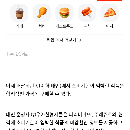
ⓒ우아한형제들
이제 배달의민족(이하 배민)에서 소비기한이 임박한 식품을
합리적인 가격에 구매할 수 있다.
배민 운영사 ㈜우아한형제들은 파리바게뜨, 뚜레쥬르와 협
력해 소비기한이 임박한 식품의 마감할인 정보를 제공하고