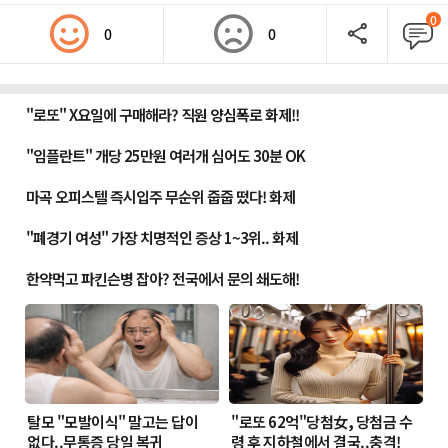
0
0
0