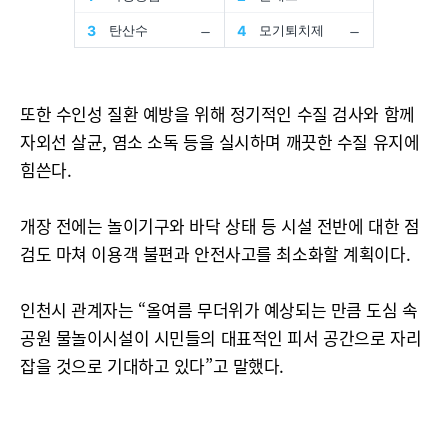
또한 수인성 질환 예방을 위해 정기적인 수질 검사와 함께
자외선 살균, 염소 소독 등을 실시하며 깨끗한 수질 유지에
힘쓴다.
개장 전에는 놀이기구와 바닥 상태 등 시설 전반에 대한 점
검도 마쳐 이용객 불편과 안전사고를 최소화할 계획이다.
인천시 관계자는 “올여름 무더위가 예상되는 만큼 도심 속
공원 물놀이시설이 시민들의 대표적인 피서 공간으로 자리
잡을 것으로 기대하고 있다”고 말했다.