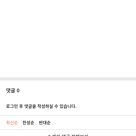
댓글 0
로그인 후 댓글을 작성하실 수 있습니다.
최신순
찬성순
반대순