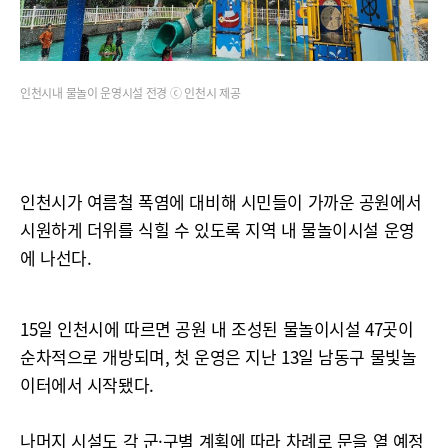
인천시내 물놀이 운영시설 전경 ⓒ 인천시 제공
인천시가 여름철 폭염에 대비해 시민들이 가까운 공원에서
시원하게 더위를 식힐 수 있도록 지역 내 물놀이시설 운영
에 나선다.
15일 인천시에 따르면 공원 내 조성된 물놀이시설 47곳이
순차적으로 개방되며, 첫 운영은 지난 13일 남동구 물빛놀
이터에서 시작됐다.
나머지 시설도 각 군·구별 계획에 따라 차례로 문을 열 예정