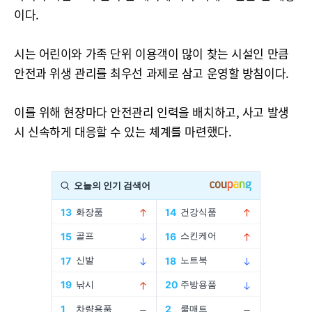
이다.
시는 어린이와 가족 단위 이용객이 많이 찾는 시설인 만큼
안전과 위생 관리를 최우선 과제로 삼고 운영할 방침이다.
이를 위해 현장마다 안전관리 인력을 배치하고, 사고 발생
시 신속하게 대응할 수 있는 체계를 마련했다.