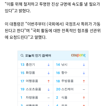
"이를 위해 철저하고 투명한 진상 규명에 속도를 낼 필요가
있다"고 밝혔다.
이 대통령은 "이번주부터 (국회에서) 국정조사 특위가 가동
된다고 한다"며 "국회 활동에 대한 전폭적인 협조를 선관위
에 요청드린다"고 말했다.