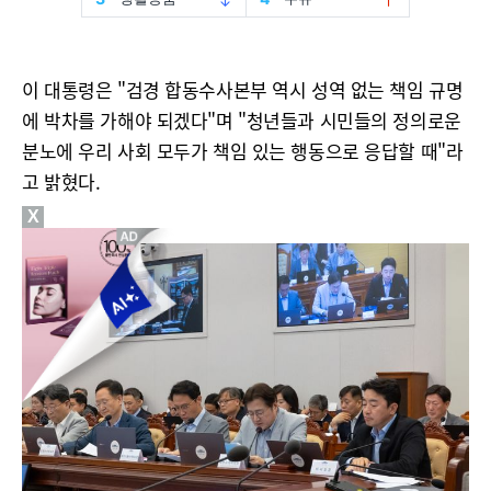
이 대통령은 "검경 합동수사본부 역시 성역 없는 책임 규명
에 박차를 가해야 되겠다"며 "청년들과 시민들의 정의로운
분노에 우리 사회 모두가 책임 있는 행동으로 응답할 때"라
고 밝혔다.
X