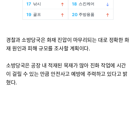
경찰과 소방당국은 화재 진압이 마무리되는 대로 정확한 화
재 원인과 피해 규모를 조사할 계획이다.
소방당국은 공장 내 적재된 목재가 많아 진화 작업에 시간
이 걸릴 수 있는 만큼 안전사고 예방에 주력하고 있다고 밝
혔다.