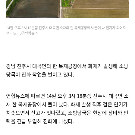
14일 오후 3시 18분쯤 진주시 대곡면 소재의 한 목재공장에서 불이 나 연기가 피어오
르고 있다. ⓒ연합뉴스
경남 진주시 대곡면의 한 목재공장에서 화재가 발생해 소방
당국이 진화 작업을 벌이고 있다.
연합뉴스에 따르면 14일 오후 3시 18분쯤 진주시 대곡면 소
재 한 목재공장에서 불이 났다. 화재 발생 직후 검은 연기가
치솟으면서 신고가 잇따랐고, 소방당국은 현장에 장비와 인
력을 긴급 투입해 진화에 나섰다.