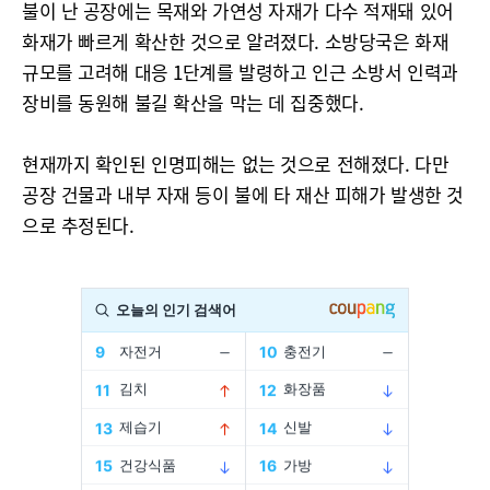
불이 난 공장에는 목재와 가연성 자재가 다수 적재돼 있어
화재가 빠르게 확산한 것으로 알려졌다. 소방당국은 화재
규모를 고려해 대응 1단계를 발령하고 인근 소방서 인력과
장비를 동원해 불길 확산을 막는 데 집중했다.
현재까지 확인된 인명피해는 없는 것으로 전해졌다. 다만
공장 건물과 내부 자재 등이 불에 타 재산 피해가 발생한 것
으로 추정된다.