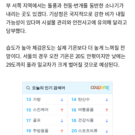
부 서쪽 지역에서는 돌풍과 천둥·번개를 동반한 소나기가
내리는 곳도 있겠다. 기상청은 국지적으로 강한 비가 내릴
가능성이 있다며 시설물 관리와 안전사고에 유의해 달라고
당부했다.
습도가 높아 체감온도는 실제 기온보다 더 높게 느껴질 전
망이다. 서울의 경우 오전 기온은 20도 안팎이지만 낮에는
29도까지 올라 일교차가 크게 벌어질 것으로 예상된다.