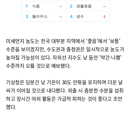
미세먼지 농도는 전국 대부분 지역에서 '좋음'에서 '보통'
수준을 보이겠지만, 수도권과 충청권은 일시적으로 농도가
높아질 가능성이 있다. 자외선 지수도 낮 동안 '약간 나쁨'
수준까지 오를 것으로 예보됐다.
기상청은 당분간 낮 기온이 30도 안팎을 유지하며 더운 날
씨가 이어질 것으로 내다봤다. 외출 시 충분한 수분을 섭취
하고 장시간 야외 활동은 가급적 피하는 것이 좋다고 조언
했다.