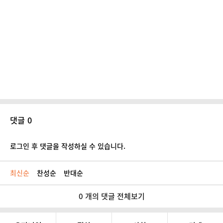
댓글 0
로그인 후 댓글을 작성하실 수 있습니다.
최신순
찬성순
반대순
0 개의 댓글 전체보기