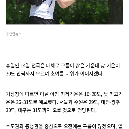
ⓒ연합뉴스
휴일인 14일 전국은 대체로 구름이 많은 가운데 낮 기온이
30도 안팎까지 오르며 초여름 더위가 이어지겠다.
기상청에 따르면 이날 아침 최저기온은 16~20도, 낮 최고기
온은 26~31도로 예보됐다. 서울과 수원은 29도, 대전·광주
30도, 대구는 31도까지 오를 것으로 전망된다.
수도권과 충청권을 중심으로 오전에는 구름이 많겠으며, 일