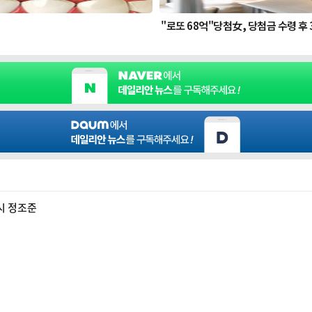
동시 정조준