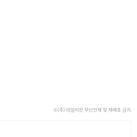
©(주) 데일리안 무단전재 및 재배포 금지