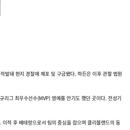
.
 적발돼 현지 경찰에 체포 및 구금됐다. 하든은 이후 관할 법원
규리그 최우수선수(MVP) 영예를 안기도 했던 곳이다. 전성기
. 이적 후 베테랑으로서 팀의 중심을 잡으며 클리블랜드의 동