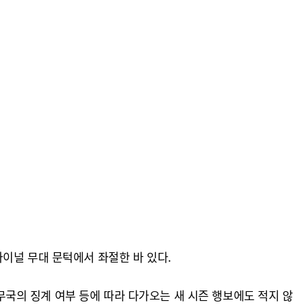
이널 무대 문턱에서 좌절한 바 있다.
사무국의 징계 여부 등에 따라 다가오는 새 시즌 행보에도 적지 않