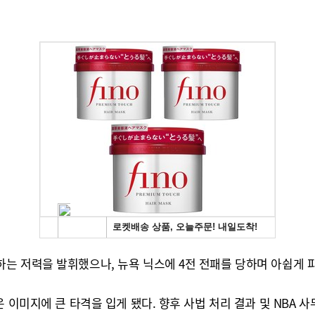
는 저력을 발휘했으나, 뉴욕 닉스에 4전 전패를 당하며 아쉽게 파
 이미지에 큰 타격을 입게 됐다. 향후 사법 처리 결과 및 NBA 