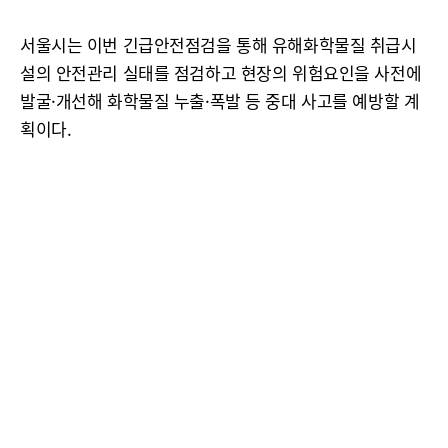
서울시는 이번 긴급안전점검을 통해 유해화학물질 취급시
설의 안전관리 실태를 점검하고 현장의 위험요인을 사전에
발굴·개선해 화학물질 누출·폭발 등 중대 사고를 예방할 계
획이다.