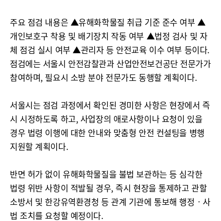
주요 점검 내용은 ▲유해화학물질 취급 기준 준수 여부 ▲
개인보호구 착용 및 배기장치 작동 여부 ▲법정 검사 및 자
체 점검 실시 여부 ▲관리자 등 안전교육 이수 여부 등이다.
점검에는 서울시 안전감찰관과 산업안전보건공단 전문가가
참여하며, 필요시 소방 분야 전문가도 동행할 계획이다.
서울시는 점검 과정에서 확인된 경미한 사항은 현장에서 즉
시 시정하도록 하고, 사업장의 애로사항이나 요청이 있을
경우 법령 이행에 대한 안내와 맞춤형 안전 컨설팅을 병행
지원할 계획이다.
반면 허가 없이 유해화학물질을 불법 보관하는 등 심각한
법령 위반 사항이 적발될 경우, 즉시 현장을 통제하고 관할
소방서 및 한강유역환경청 등 관계 기관에 통보해 행정‧사
법 조치를 요청할 예정이다.