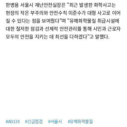
한병용 서울시 재난안전실장은 "최근 발생한 화학사고는
현장의 작은 부주의와 안전수칙 미준수가 대형 사고로 이어
질 수 있다는 점을 보여줬다"며 "유해화학물질 취급시설에
대한 철저한 점검과 선제적 안전관리를 통해 시민과 근로자
모두의 안전을 지키는 데 최선을 다하겠다"고 말했다.
#AD119
#긴급점검
#서울시
#유해화학물질