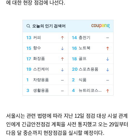
에 대한 현장 점검에 나선다.
서울시는 관련 법령에 따라 지난 12일 점검 대상 시설 관계
인에게 긴급안전점검 계획을 사전 통지했고 오는 29일부터
다음 달 중순까지 현장점검을 실시할 예정이다.