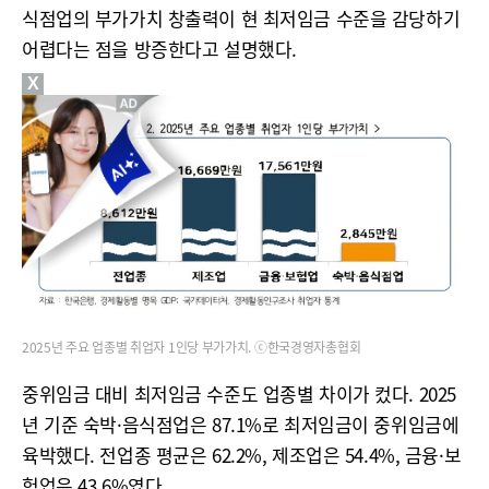
식점업의 부가가치 창출력이 현 최저임금 수준을 감당하기
어렵다는 점을 방증한다고 설명했다.
X
2025년 주요 업종별 취업자 1인당 부가가치. ⓒ한국경영자총협회
중위임금 대비 최저임금 수준도 업종별 차이가 컸다. 2025
년 기준 숙박·음식점업은 87.1%로 최저임금이 중위임금에
육박했다. 전업종 평균은 62.2%, 제조업은 54.4%, 금융·보
험업은 43.6%였다.