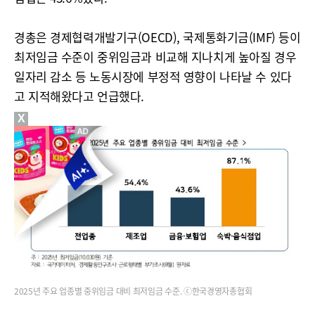
경총은 경제협력개발기구(OECD), 국제통화기금(IMF) 등이
최저임금 수준이 중위임금과 비교해 지나치게 높아질 경우
일자리 감소 등 노동시장에 부정적 영향이 나타날 수 있다
고 지적해왔다고 언급했다.
X
2025년 주요 업종별 중위임금 대비 최저임금 수준. ⓒ한국경영자총협회