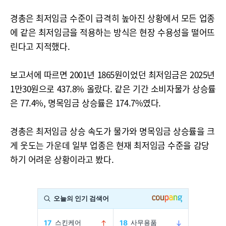
경총은 최저임금 수준이 급격히 높아진 상황에서 모든 업종
에 같은 최저임금을 적용하는 방식은 현장 수용성을 떨어뜨
린다고 지적했다.
보고서에 따르면 2001년 1865원이었던 최저임금은 2025년
1만30원으로 437.8% 올랐다. 같은 기간 소비자물가 상승률
은 77.4%, 명목임금 상승률은 174.7%였다.
경총은 최저임금 상승 속도가 물가와 명목임금 상승률을 크
게 웃도는 가운데 일부 업종은 현재 최저임금 수준을 감당
하기 어려운 상황이라고 봤다.