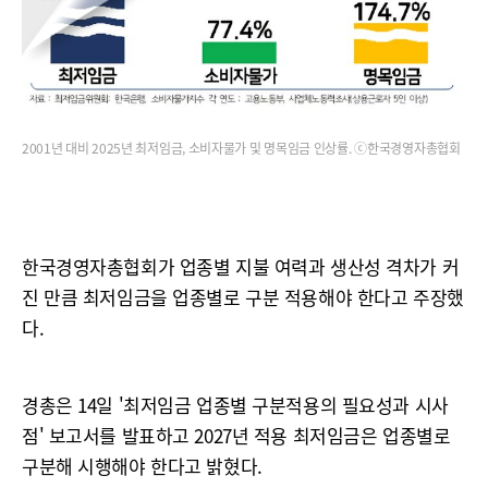
2001년 대비 2025년 최저임금, 소비자물가 및 명목임금 인상률. ⓒ한국경영자총협회
한국경영자총협회가 업종별 지불 여력과 생산성 격차가 커
진 만큼 최저임금을 업종별로 구분 적용해야 한다고 주장했
다.
경총은 14일 '최저임금 업종별 구분적용의 필요성과 시사
점' 보고서를 발표하고 2027년 적용 최저임금은 업종별로
구분해 시행해야 한다고 밝혔다.