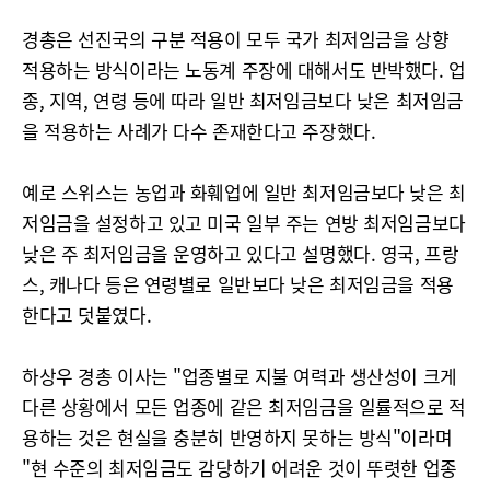
경총은 선진국의 구분 적용이 모두 국가 최저임금을 상향
적용하는 방식이라는 노동계 주장에 대해서도 반박했다. 업
종, 지역, 연령 등에 따라 일반 최저임금보다 낮은 최저임금
을 적용하는 사례가 다수 존재한다고 주장했다.
예로 스위스는 농업과 화훼업에 일반 최저임금보다 낮은 최
저임금을 설정하고 있고 미국 일부 주는 연방 최저임금보다
낮은 주 최저임금을 운영하고 있다고 설명했다. 영국, 프랑
스, 캐나다 등은 연령별로 일반보다 낮은 최저임금을 적용
한다고 덧붙였다.
하상우 경총 이사는 "업종별로 지불 여력과 생산성이 크게
다른 상황에서 모든 업종에 같은 최저임금을 일률적으로 적
용하는 것은 현실을 충분히 반영하지 못하는 방식"이라며
"현 수준의 최저임금도 감당하기 어려운 것이 뚜렷한 업종