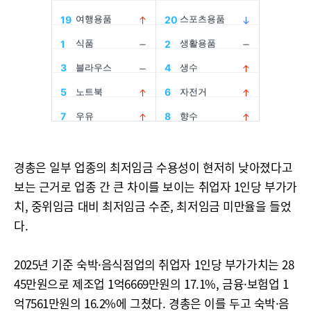
경총은 일부 업종의 최저임금 수용성이 현저히 낮아졌다고
보는 근거로 업종 간 큰 차이를 보이는 취업자 1인당 부가가
치, 중위임금 대비 최저임금 수준, 최저임금 미만율을 들었
다.
2025년 기준 숙박·음식점업의 취업자 1인당 부가가치는 28
45만원으로 제조업 1억6669만원의 17.1%, 금융·보험업 1
억7561만원의 16.2%에 그쳤다. 경총은 이를 두고 숙박·음