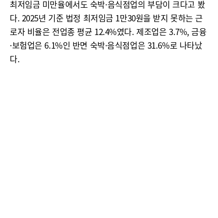
최저임금 미만율에서도 숙박·음식점업의 부담이 크다고 봤
다. 2025년 기준 법정 최저임금 1만30원을 받지 못하는 근
로자 비율은 전업종 평균 12.4%였다. 제조업은 3.7%, 금융
·보험업은 6.1%인 반면 숙박·음식점업은 31.6%로 나타났
다.