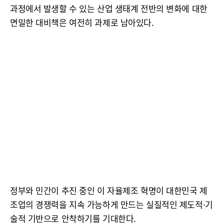
과정에서 발생할 수 있는 산업 생태계 전반의 변화에 대한
면밀한 대비책은 여전히 과제로 남아있다.
정부와 민간이 추진 중인 이 자율제조 혁명이 대한민국 제
조업의 경쟁력을 지속 가능하게 만드는 실질적인 제도적·기
술적 기반으로 안착하기를 기대한다.