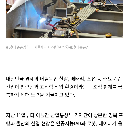
HD현대중공업 '러그 자율제조 시스템' 모습.ⓒHD현대중공업
대한민국 경제의 버팀목인 철강, 배터리, 조선 등 주요 기간
산업이 인력난과 고위험 작업 환경이라는 구조적 한계를 극
복하기 위해 노력을 기울이고 있다.
지난 11일부터 이틀간 산업통상부 기자단이 방문한 경북 포
항과 울산의 산업 현장은 인공지능(AI)과 로봇, 데이터가 융