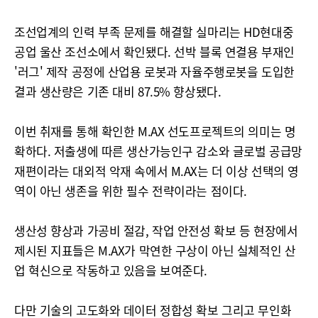
조선업계의 인력 부족 문제를 해결할 실마리는 HD현대중
공업 울산 조선소에서 확인됐다. 선박 블록 연결용 부재인
'러그' 제작 공정에 산업용 로봇과 자율주행로봇을 도입한
결과 생산량은 기존 대비 87.5% 향상됐다.
이번 취재를 통해 확인한 M.AX 선도프로젝트의 의미는 명
확하다. 저출생에 따른 생산가능인구 감소와 글로벌 공급망
재편이라는 대외적 악재 속에서 M.AX는 더 이상 선택의 영
역이 아닌 생존을 위한 필수 전략이라는 점이다.
생산성 향상과 가공비 절감, 작업 안전성 확보 등 현장에서
제시된 지표들은 M.AX가 막연한 구상이 아닌 실체적인 산
업 혁신으로 작동하고 있음을 보여준다.
다만 기술의 고도화와 데이터 정합성 확보 그리고 무인화