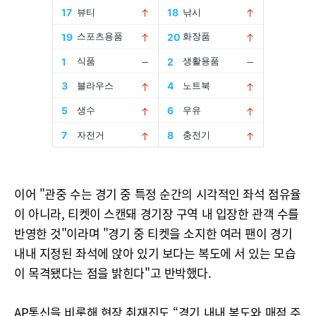
이어 "관중 수는 경기 중 특정 순간의 시각적인 좌석 점유율
이 아니라, 티켓이 스캔돼 경기장 구역 내 입장한 관객 수를
반영한 것"이라며 "경기 중 티켓을 소지한 여러 팬이 경기
내내 지정된 좌석에 앉아 있기 보다는 복도에 서 있는 모습
이 목격됐다는 점을 밝힌다"고 반박했다.
AP통신을 비롯해 현장 취재진도 “경기 내내 복도와 매점 주