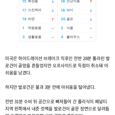
미국은 하이드레이션 브레이크 직후인 전반 28분 폴라린 발
로건이 골망을 흔들었지만 오프사이드로 득점이 취소돼 아
쉬움을 남겼다.
하지만 발로건은 불과 3분 만에 아쉬움을 털어냈다.
전반 31분 수비 뒤 공간으로 빠져들어 간 풀리식이 페널티
지역 왼쪽에서 내준 컷백을 발로건이 골문 정면으로 달려들