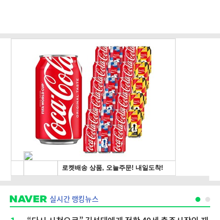
실시간 랭킹뉴스