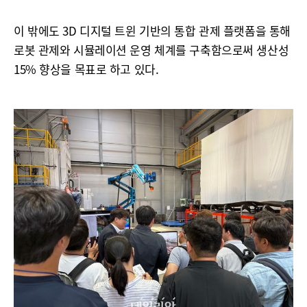
이 밖에도 3D 디지털 트윈 기반의 통합 관제 플랫폼을 통해
로봇 관제와 시뮬레이션 운영 체계를 구축함으로써 생산성
15% 향상을 목표로 하고 있다.