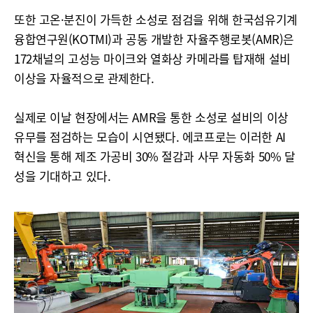
또한 고온·분진이 가득한 소성로 점검을 위해 한국섬유기계
융합연구원(KOTMI)과 공동 개발한 자율주행로봇(AMR)은
172채널의 고성능 마이크와 열화상 카메라를 탑재해 설비
이상을 자율적으로 관제한다.
실제로 이날 현장에서는 AMR을 통한 소성로 설비의 이상
유무를 점검하는 모습이 시연됐다. 에코프로는 이러한 AI
혁신을 통해 제조 가공비 30% 절감과 사무 자동화 50% 달
성을 기대하고 있다.