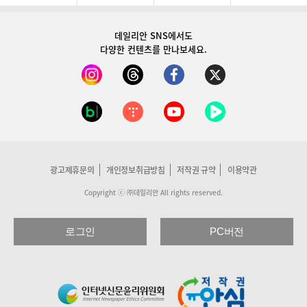
데일리안 SNS
에서도
다양한 컨텐츠를 만나보세요.
광고제휴문의
개인정보취급방침
저작권 규약
이용약관
Copyright ⓒ ㈜데일리안 All rights reserved.
로그인
PC버전