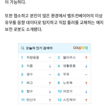
이 가능하다.
또한 협소하고 분진이 많은 환경에서 벨트컨베이어의 이상
유무를 음향 데이터로 탐지하고 직접 롤러를 교체하는 예지
보전 로봇도 소개됐다.