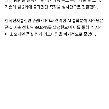
기존에 일 2회에 불과했던 측정을 실시간으로 전환했다.
한국전자통신연구원(ETRI)과 협력한 AI 통합분석 시스템은
품질 예측 정확도 99.62%를 달성했으며 이를 통해 수 시간
이 소요되던 품질 평가 리드타임을 획기적으로 줄였다.