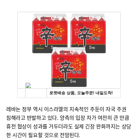
레바논 정부 역시 이스라엘의 지속적인 주둔이 자국 주권
침해라고 반발하고 있다. 양측의 입장 차가 여전히 큰 만큼
휴전 협상이 성과를 거두더라도 실제 긴장 완화까지는 상당
한 시간이 필요할 것으로 전망된다.