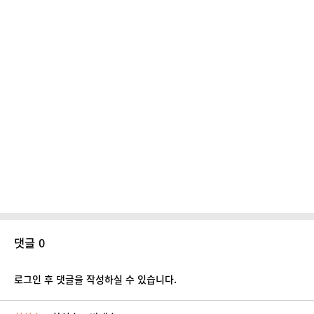
댓글 0
로그인 후 댓글을 작성하실 수 있습니다.