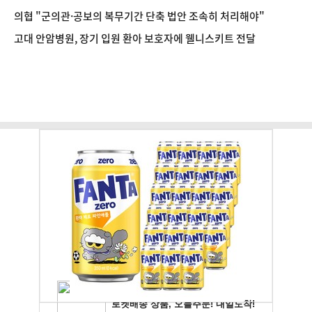
의협 "군의관·공보의 복무기간 단축 법안 조속히 처리해야"
고대 안암병원, 장기 입원 환아 보호자에 웰니스키트 전달