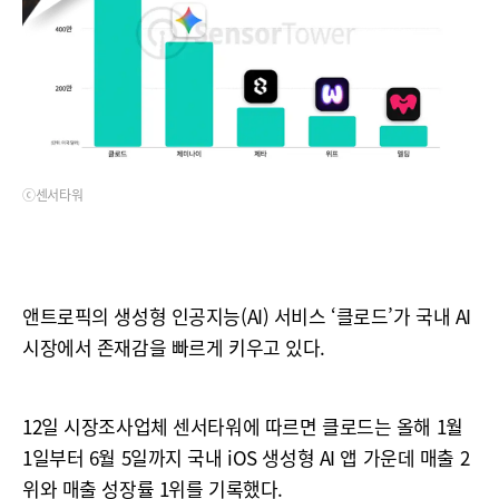
ⓒ센서타워
앤트로픽의 생성형 인공지능(AI) 서비스 ‘클로드’가 국내 AI
시장에서 존재감을 빠르게 키우고 있다.
12일 시장조사업체 센서타워에 따르면 클로드는 올해 1월
1일부터 6월 5일까지 국내 iOS 생성형 AI 앱 가운데 매출 2
위와 매출 성장률 1위를 기록했다.