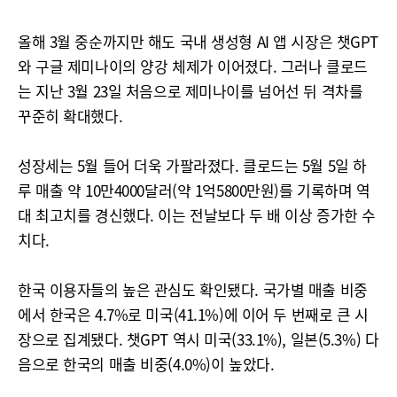
올해 3월 중순까지만 해도 국내 생성형 AI 앱 시장은 챗GPT
와 구글 제미나이의 양강 체제가 이어졌다. 그러나 클로드
는 지난 3월 23일 처음으로 제미나이를 넘어선 뒤 격차를
꾸준히 확대했다.
성장세는 5월 들어 더욱 가팔라졌다. 클로드는 5월 5일 하
루 매출 약 10만4000달러(약 1억5800만원)를 기록하며 역
대 최고치를 경신했다. 이는 전날보다 두 배 이상 증가한 수
치다.
한국 이용자들의 높은 관심도 확인됐다. 국가별 매출 비중
에서 한국은 4.7%로 미국(41.1%)에 이어 두 번째로 큰 시
장으로 집계됐다. 챗GPT 역시 미국(33.1%), 일본(5.3%) 다
음으로 한국의 매출 비중(4.0%)이 높았다.