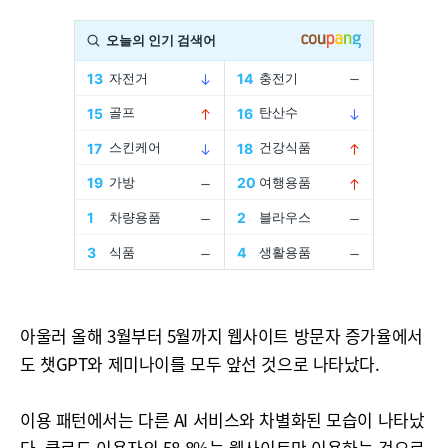
아울러 올해 3월부터 5월까지 웹사이트 방문자 증가율에서
도 챗GPT와 제미나이를 모두 앞선 것으로 나타났다.
이용 패턴에서는 다른 AI 서비스와 차별화된 모습이 나타났
다. 클로드 이용자의 58.8%는 웹사이트만 이용하는 것으로