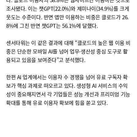
조사됐다. 이는 챗GPT(22.0%)와 제미나이(34.9%)를 크게
웃도는 수준이다. 반면 앱만 이용하는 비중은 클로드가 26.
8%에 그친 반면 챗GPT는 56.1%에 달했다.
센서타워는 이 같은 결과에 대해 “클로드의 높은 웹 이용 비
중은 단순한 모바일 AI를 넘어 업무·생산성 중심 도구로 활
용되고 있음을 보여준다”고 분석했다.
한편 AI 업계에서는 이용자 수 경쟁을 넘어 유료 구독자 확
보가 핵심 과제로 떠오르고 있다. 생성형 AI 서비스의 수익
성이 중요해지면서 각 기업들은 성능 개선과 프리미엄 기능
확대를 통해 유료 이용자 확보에 힘을 쏟고 있다.