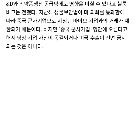
&D와 의약품생산 공급망에도 영향을 미칠 수 있다고 블룸
버그는 전했다. 지난해 생물보안법이 미 의회를 통과함에
따라 중국 군사기업으로 지정된 바이오 기업과의 거래가 제
한되기 때문이다. 하지만 ‘중국 군사기업’ 명단에 오른다고
해서 당장 기업 자산이 동결되거나 미국 수출이 전면 금지
되는 것은 아니다.