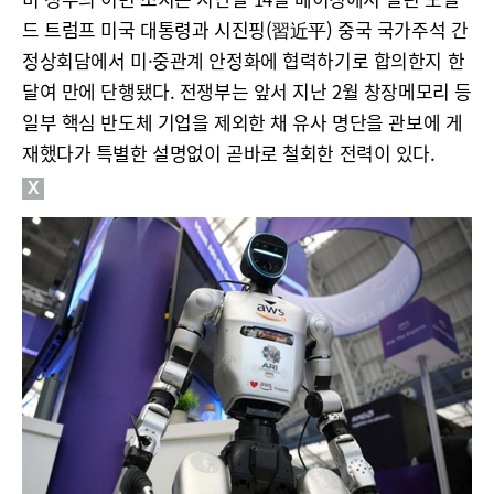
드 트럼프 미국 대통령과 시진핑(習近平) 중국 국가주석 간
정상회담에서 미·중관계 안정화에 협력하기로 합의한지 한
달여 만에 단행됐다. 전쟁부는 앞서 지난 2월 창장메모리 등
일부 핵심 반도체 기업을 제외한 채 유사 명단을 관보에 게
재했다가 특별한 설명없이 곧바로 철회한 전력이 있다.
X