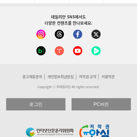
데일리안 SNS
에서도
다양한 컨텐츠를 만나보세요.
광고제휴문의
개인정보취급방침
저작권 규약
이용약관
Copyright ⓒ ㈜데일리안 All rights reserved.
로그인
PC버전