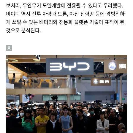
보처리, 무인무기 모델개발에 전용될 수 있다고 우려했다.
비야디 역시 전투 차량과 드론, 야전 전력망 등에 광범위하
게 쓰일 수 있는 배터리와 전동화 플랫폼 기술이 표적이 된
것으로 분석된다.
X