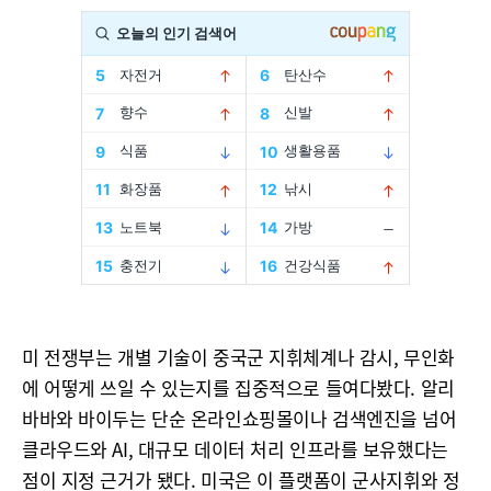
미 전쟁부는 개별 기술이 중국군 지휘체계나 감시, 무인화
에 어떻게 쓰일 수 있는지를 집중적으로 들여다봤다. 알리
바바와 바이두는 단순 온라인쇼핑몰이나 검색엔진을 넘어
클라우드와 AI, 대규모 데이터 처리 인프라를 보유했다는
점이 지정 근거가 됐다. 미국은 이 플랫폼이 군사지휘와 정