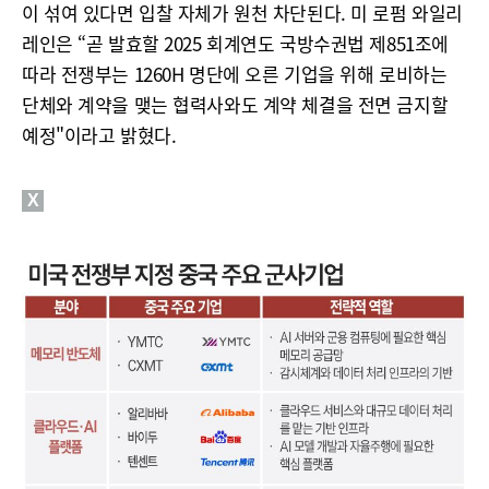
이 섞여 있다면 입찰 자체가 원천 차단된다. 미 로펌 와일리
레인은 “곧 발효할 2025 회계연도 국방수권법 제851조에
따라 전쟁부는 1260H 명단에 오른 기업을 위해 로비하는
단체와 계약을 맺는 협력사와도 계약 체결을 전면 금지할
예정"이라고 밝혔다.
X