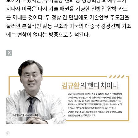
지나자 미국은 다시 기술 패권을 겨냥한 전방위 압박 카드
를 꺼내든 것이다. 두 정상 간 만남에도 기술안보 주도권을
둘러싼 본질적인 갈등 구조와 미국의 대중국 강경견제 기조
에는 변함이 없다는 방증으로 분석된다.
X
ⓒ