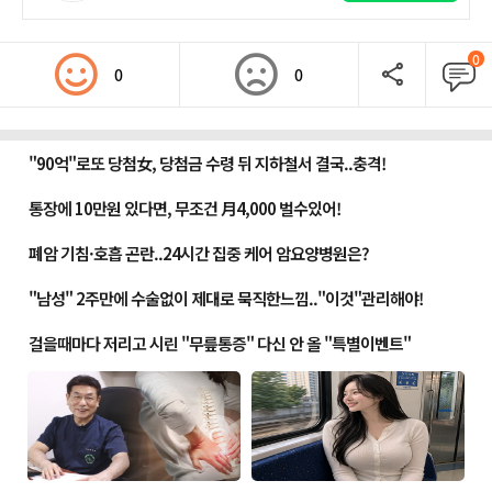
0
0
0