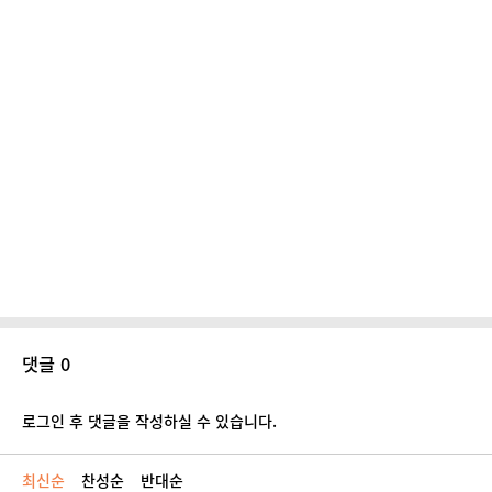
댓글 0
로그인 후 댓글을 작성하실 수 있습니다.
최신순
찬성순
반대순