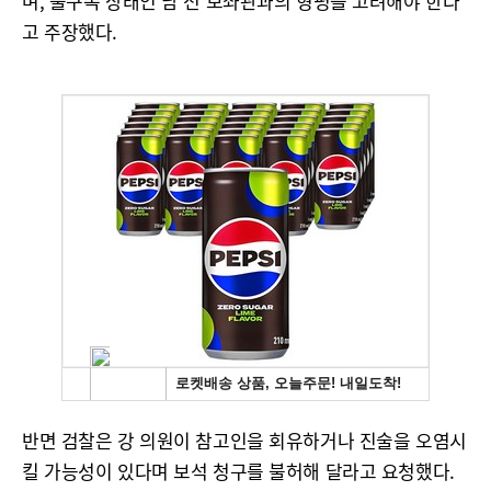
며, 불구속 상태인 남 전 보좌관과의 형평을 고려해야 한다
고 주장했다.
반면 검찰은 강 의원이 참고인을 회유하거나 진술을 오염시
킬 가능성이 있다며 보석 청구를 불허해 달라고 요청했다.