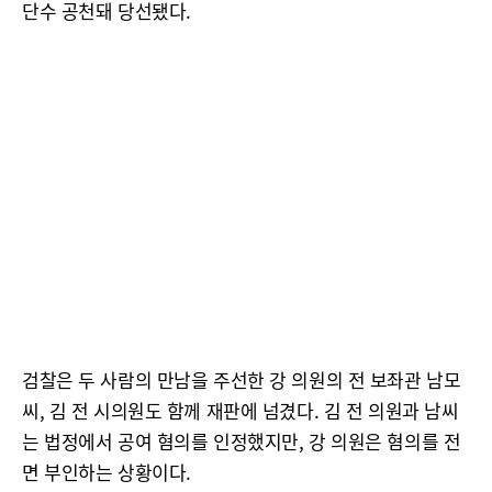
단수 공천돼 당선됐다.
검찰은 두 사람의 만남을 주선한 강 의원의 전 보좌관 남모
씨, 김 전 시의원도 함께 재판에 넘겼다. 김 전 의원과 남씨
는 법정에서 공여 혐의를 인정했지만, 강 의원은 혐의를 전
면 부인하는 상황이다.