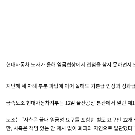
현대자동차 노사가 올해 임금협상에서 접점을 찾지 못하면서 
지난해 세 차례 부분 파업에 이어 올해도 기본급 인상과 성과급
금속노조 현대자동차지부는 12일 울산공장 본관에서 열린 제1
노조는 "사측은 끝내 임금성 요구를 포함한 별도 요구안 12
만, 사측은 책임 있는 안 제시 없이 회피와 지연으로 일관했다"