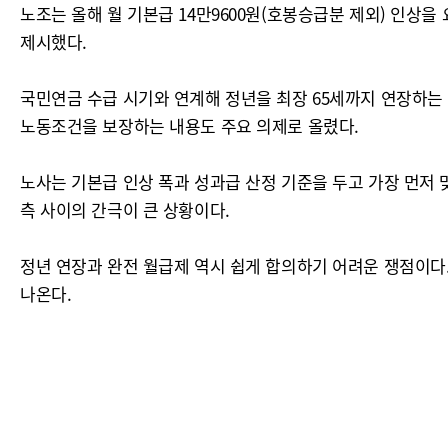
노조는 올해 월 기본급 14만9600원(호봉승급분 제외) 인상을
제시했다.
국민연금 수급 시기와 연계해 정년을 최장 65세까지 연장하는 
노동조건을 보장하는 내용도 주요 의제로 올렸다.
노사는 기본급 인상 폭과 성과급 산정 기준을 두고 가장 먼저 
측 사이의 간극이 큰 상황이다.
정년 연장과 완전 월급제 역시 쉽게 합의하기 어려운 쟁점이다.
나온다.