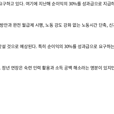
 요구하고 있다. 여기에 지난해 순이익의 30%를 성과급으로 지급하
방안과 완전 월급제 시행, 노동 강도 강화 없는 노동시간 단축, 신
맞설 것으로 예상된다. 특히 순이익의 30%를 성과급으로 요구하는
 정년 연장은 숙련 인력 활용과 소득 공백 해소라는 명분이 있지만