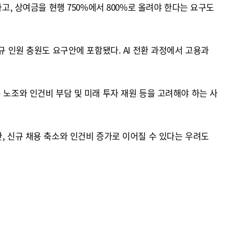
고, 상여금을 현행 750%에서 800%로 올려야 한다는 요구도
규 인원 충원도 요구안에 포함됐다. AI 전환 과정에서 고용과
 노조와 인건비 부담 및 미래 투자 재원 등을 고려해야 하는 사
, 신규 채용 축소와 인건비 증가로 이어질 수 있다는 우려도