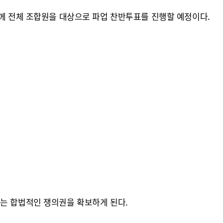
일께 전체 조합원을 대상으로 파업 찬반투표를 진행할 예정이다.
조는 합법적인 쟁의권을 확보하게 된다.