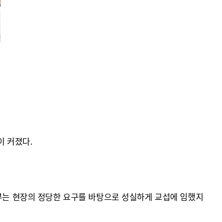
이 커졌다.
지부는 현장의 정당한 요구를 바탕으로 성실하게 교섭에 임했지