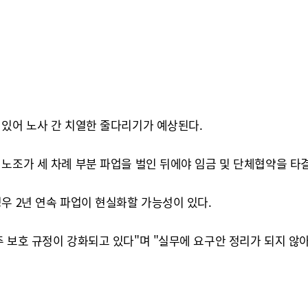
 있어 노사 간 치열한 줄다리기가 예상된다.
노조가 세 차례 부분 파업을 벌인 뒤에야 임금 및 단체협약을 타
우 2년 연속 파업이 현실화할 가능성이 있다.
 보호 규정이 강화되고 있다"며 "실무에 요구안 정리가 되지 않아