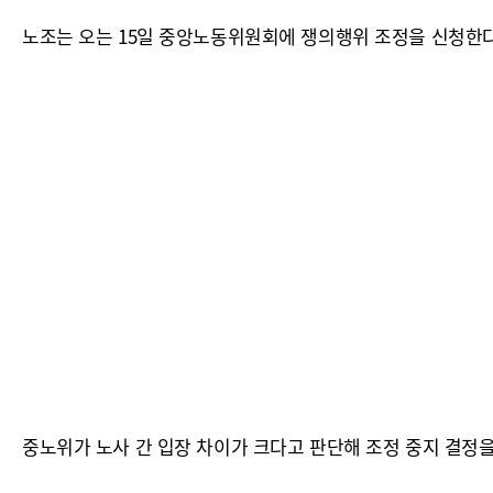
노조는 오는 15일 중앙노동위원회에 쟁의행위 조정을 신청한다
중노위가 노사 간 입장 차이가 크다고 판단해 조정 중지 결정