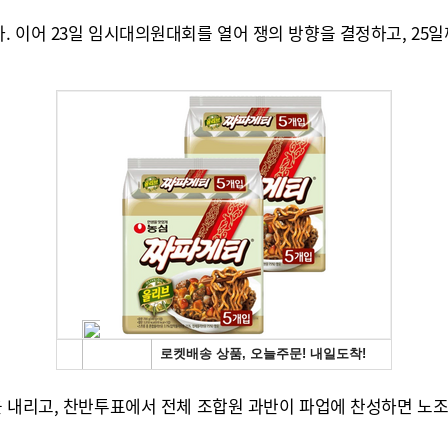
. 이어 23일 임시대의원대회를 열어 쟁의 방향을 결정하고, 25
을 내리고, 찬반투표에서 전체 조합원 과반이 파업에 찬성하면 노