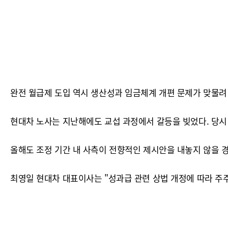
완전 월급제 도입 역시 생산성과 임금체계 개편 문제가 맞물려
현대차 노사는 지난해에도 교섭 과정에서 갈등을 빚었다. 당시 
올해도 조정 기간 내 사측이 전향적인 제시안을 내놓지 않을 경
최영일 현대차 대표이사는 "성과급 관련 상법 개정에 따라 주주