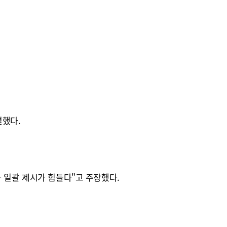
결했다.
 일괄 제시가 힘들다"고 주장했다.